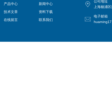
公司地址
产品中心
新闻中心
上海杨浦区控
技术文章
资料下载
电子邮箱
在线留言
联系我们
huaming1