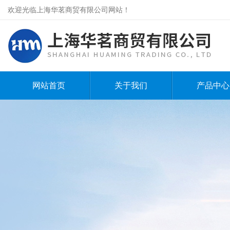
欢迎光临上海华茗商贸有限公司网站！
网站首页
关于我们
产品中心