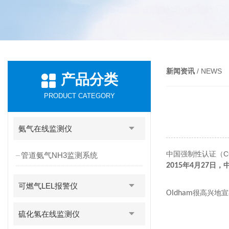
新闻资讯
/ NEWS
产品分类
PRODUCT CATEGORY
氨气在线监测仪
中国强制性认证（C
管道氨气NH3监测系统
年
月
日，
2015
4
27
可燃气LEL报警仪
很高兴地宣布OLC
Oldham
硫化氢在线监测仪