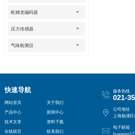
欧姆龙编码器
压力传感器
气味检测仪
快速导航
服务热线
021-3
网站首页
关于我们
公司地址
产品中心
新闻中心
上海杨浦区控
技术文章
资料下载
电子邮箱
在线留言
联系我们
huaming1