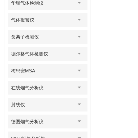
华瑞气体检测仪
气体报警仪
负离子检测仪
德尔格气体检测仪
梅思安MSA
在线烟气分析仪
射线仪
德图烟气分析仪