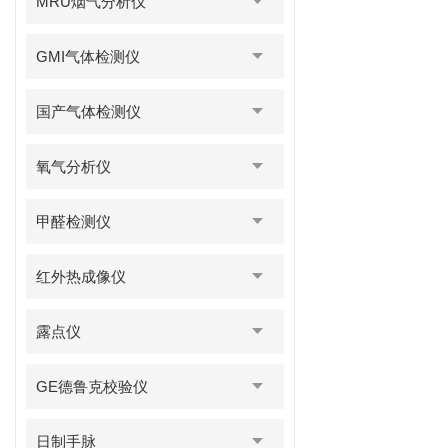
MRU烟气分析仪
GMI气体检测仪
国产气体检测仪
氧气分析仪
甲醛检测仪
红外热成像仪
露点仪
GE德鲁克校验仪
日制手脉