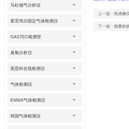
马杜烟气分析仪
上一篇：
热成像
霍尼韦尔固定气体检测仪
下一篇：
慎重的
GASTEC检测管
臭氧分析仪
英思科在线检测仪
气体检测仪
ENNIX气体检测仪
韩国气体检测仪