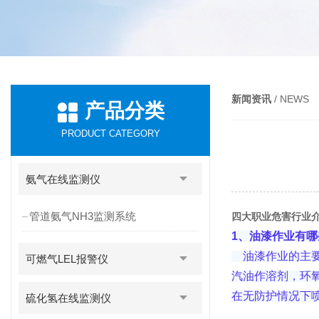
新闻资讯
/ NEWS
产品分类
PRODUCT CATEGORY
氨气在线监测仪
管道氨气NH3监测系统
四大职业危害行业
1、油漆作业有哪
油漆作业的主要
可燃气LEL报警仪
汽油作溶剂，环氧
在无防护情况下
硫化氢在线监测仪