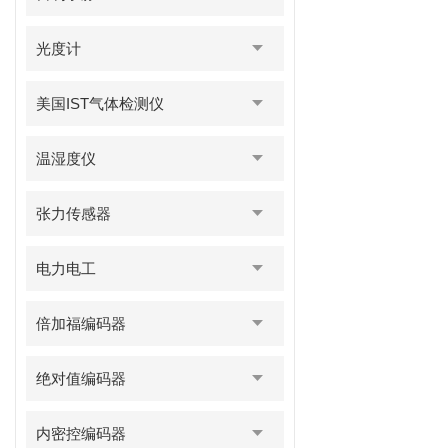
光度计
美国IST气体检测仪
温湿度仪
张力传感器
电力电工
倍加福编码器
绝对值编码器
内密控编码器