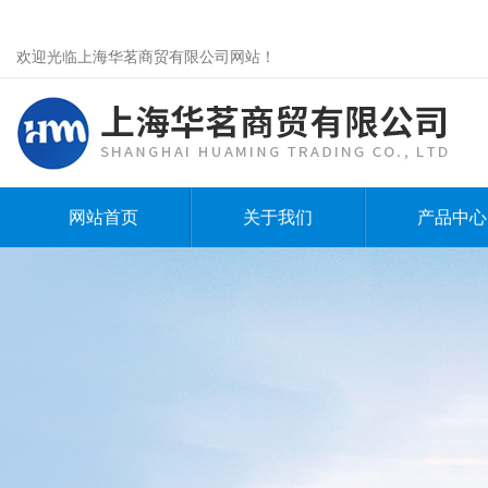
欢迎光临上海华茗商贸有限公司网站！
网站首页
关于我们
产品中心