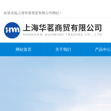
欢迎光临上海华茗商贸有限公司网站！
网站首页
关于我们
产品中心