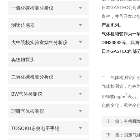
日本GASTEC公
一氧化碳检测分析仪
多种，并且开发出
测速传感器
产品系列。
气体检测管作为一项
大中院校实验室烟气分析仪
DIN33882等。
日本GASTEC的
奥德姆探头
二氧化碳检测分析仪
二、气体检测管介
气体检测管，也称
BW气体检测仪
3
用%或mg/m
表示
色的变化，观察变
理研气体检测仪
上一篇：
有机挥
TOSOKU东侧电子手轮
下一篇：
固定气