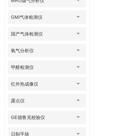
MRU烟气分析仪
GMI气体检测仪
国产气体检测仪
氧气分析仪
甲醛检测仪
红外热成像仪
露点仪
GE德鲁克校验仪
日制手脉