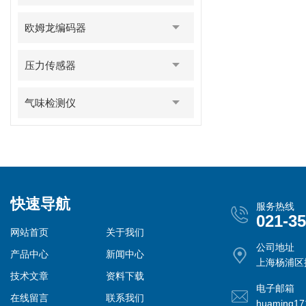
欧姆龙编码器
压力传感器
气味检测仪
快速导航
服务热线
021-3
网站首页
关于我们
公司地址
产品中心
新闻中心
上海杨浦区控
技术文章
资料下载
电子邮箱
在线留言
联系我们
huaming1