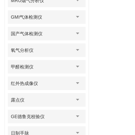
MRU烟气分析仪
GMI气体检测仪
国产气体检测仪
氧气分析仪
甲醛检测仪
红外热成像仪
露点仪
GE德鲁克校验仪
日制手脉