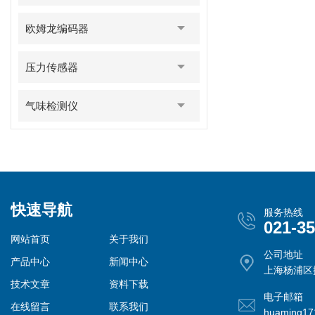
欧姆龙编码器
压力传感器
气味检测仪
快速导航
服务热线
021-3
网站首页
关于我们
公司地址
产品中心
新闻中心
上海杨浦区控
技术文章
资料下载
电子邮箱
在线留言
联系我们
huaming1