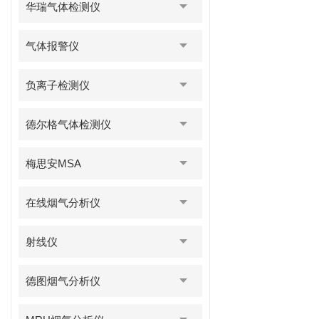
华瑞气体检测仪
气体报警仪
负离子检测仪
德尔格气体检测仪
梅思安MSA
在线烟气分析仪
射线仪
德图烟气分析仪