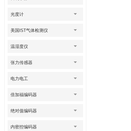
光度计
美国IST气体检测仪
温湿度仪
张力传感器
电力电工
倍加福编码器
绝对值编码器
内密控编码器