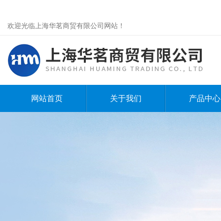
欢迎光临上海华茗商贸有限公司网站！
网站首页
关于我们
产品中心