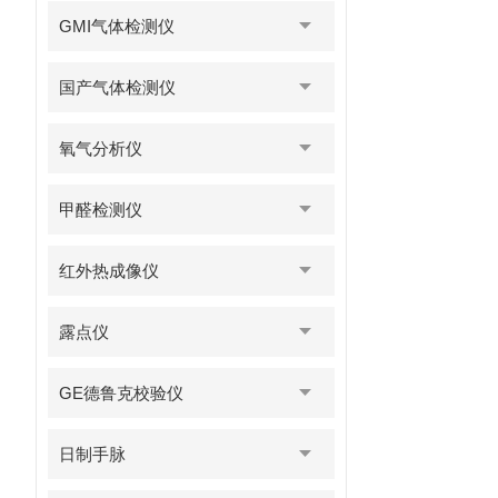
GMI气体检测仪
国产气体检测仪
氧气分析仪
甲醛检测仪
红外热成像仪
露点仪
GE德鲁克校验仪
日制手脉