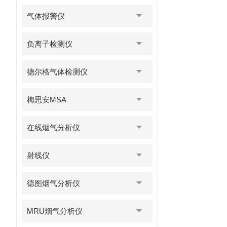
气体报警仪
负离子检测仪
德尔格气体检测仪
梅思安MSA
在线烟气分析仪
射线仪
德图烟气分析仪
MRU烟气分析仪