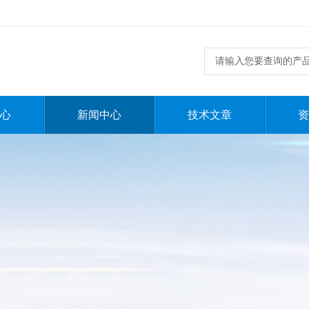
心
新闻中心
技术文章
资