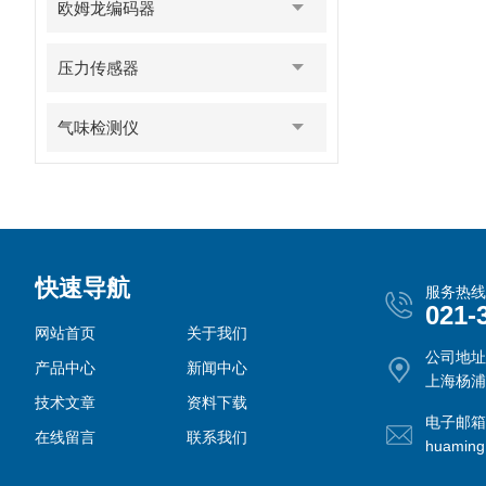
欧姆龙编码器
压力传感器
气味检测仪
快速导航
服务热线
021-
网站首页
关于我们
公司地址
产品中心
新闻中心
上海杨浦
技术文章
资料下载
电子邮箱
在线留言
联系我们
huamin