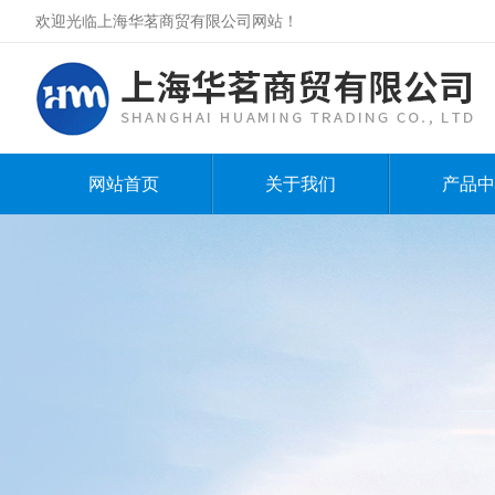
欢迎光临上海华茗商贸有限公司网站！
网站首页
关于我们
产品中