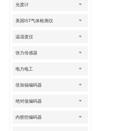
光度计
美国IST气体检测仪
温湿度仪
张力传感器
电力电工
倍加福编码器
绝对值编码器
内密控编码器