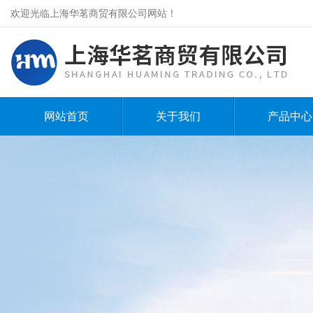
欢迎光临上海华茗商贸有限公司网站！
网站首页
关于我们
产品中心