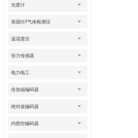
光度计
美国IST气体检测仪
温湿度仪
张力传感器
电力电工
倍加福编码器
绝对值编码器
内密控编码器