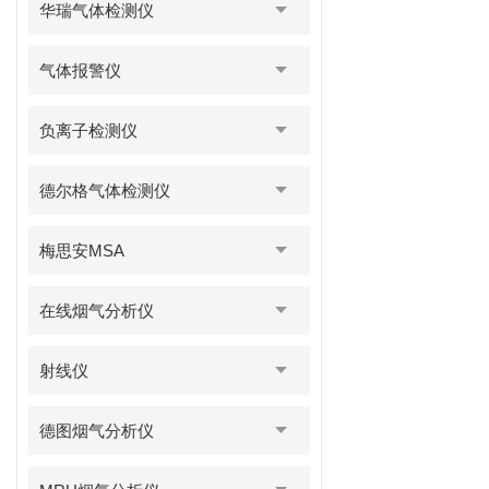
华瑞气体检测仪
气体报警仪
负离子检测仪
德尔格气体检测仪
梅思安MSA
在线烟气分析仪
射线仪
德图烟气分析仪