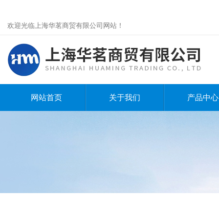
欢迎光临上海华茗商贸有限公司网站！
网站首页
关于我们
产品中心