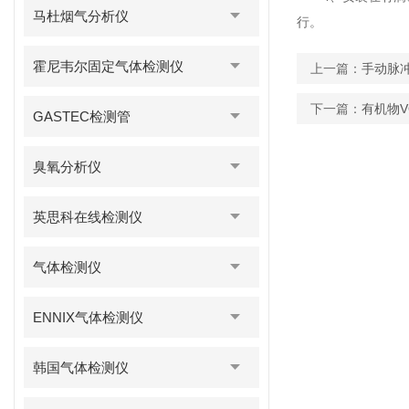
马杜烟气分析仪
行。
霍尼韦尔固定气体检测仪
上一篇：
手动脉
下一篇：
有机物
GASTEC检测管
臭氧分析仪
英思科在线检测仪
气体检测仪
ENNIX气体检测仪
韩国气体检测仪