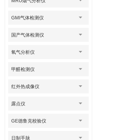
MRU烟气分析仪
GMI气体检测仪
国产气体检测仪
氧气分析仪
甲醛检测仪
红外热成像仪
露点仪
GE德鲁克校验仪
日制手脉