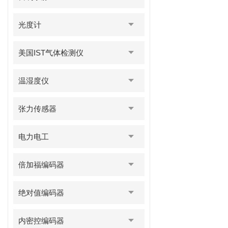
光度计
美国IST气体检测仪
温湿度仪
张力传感器
电力电工
倍加福编码器
绝对值编码器
内密控编码器