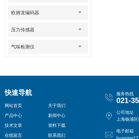
欧姆龙编码器
压力传感器
气味检测仪
快速导航
服务热线
021-3
网站首页
关于我们
公司地址
产品中心
新闻中心
上海杨浦区控
技术文章
资料下载
电子邮箱
在线留言
联系我们
huaming1