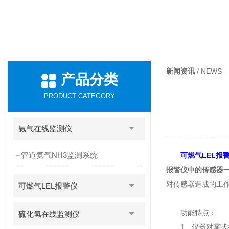
新闻资讯
/ NEWS
产品分类
PRODUCT CATEGORY
氨气在线监测仪
管道氨气NH3监测系统
可燃气LEL报
报警仪中的传感器
对传感器造成的工
可燃气LEL报警仪
功能特点：
硫化氢在线监测仪
1、仪器对雾状和