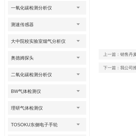
一氧化碳检测分析仪
测速传感器
大中院校实验室烟气分析仪
上一篇：
销售丹麦
奥德姆探头
下一篇：
我公司
二氧化碳检测分析仪
BW气体检测仪
理研气体检测仪
TOSOKU东侧电子手轮