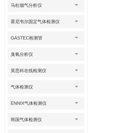
马杜烟气分析仪
霍尼韦尔固定气体检测仪
GASTEC检测管
臭氧分析仪
英思科在线检测仪
气体检测仪
ENNIX气体检测仪
韩国气体检测仪