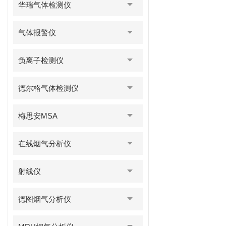
华瑞气体检测仪
气体报警仪
负离子检测仪
德尔格气体检测仪
梅思安MSA
在线烟气分析仪
射线仪
德图烟气分析仪