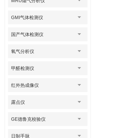
MRU烟气分析仪
GMI气体检测仪
国产气体检测仪
氧气分析仪
甲醛检测仪
红外热成像仪
露点仪
GE德鲁克校验仪
日制手脉