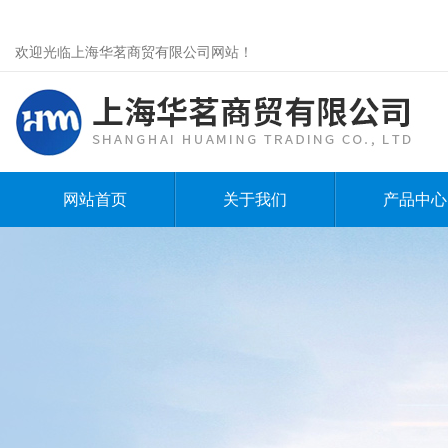
欢迎光临上海华茗商贸有限公司网站！
网站首页
关于我们
产品中心