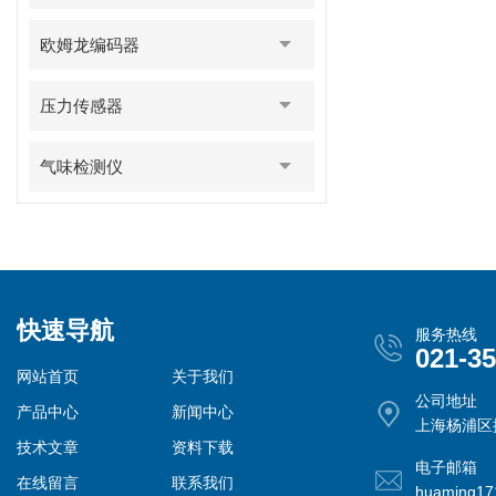
欧姆龙编码器
压力传感器
气味检测仪
快速导航
服务热线
021-3
网站首页
关于我们
公司地址
产品中心
新闻中心
上海杨浦区控
技术文章
资料下载
电子邮箱
在线留言
联系我们
huaming1