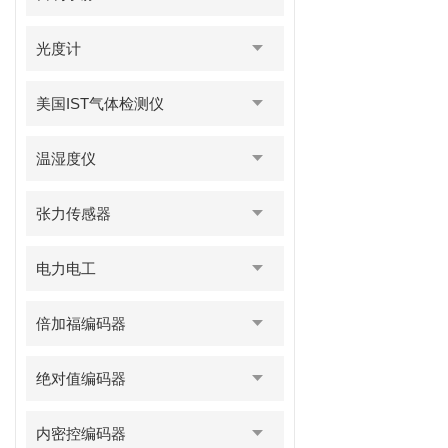
光度计
美国IST气体检测仪
温湿度仪
张力传感器
电力电工
倍加福编码器
绝对值编码器
内密控编码器