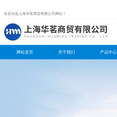
欢迎光临上海华茗商贸有限公司网站！
网站首页
关于我们
产品中心