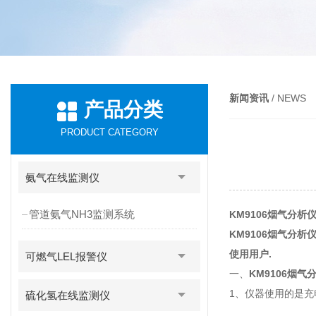
新闻资讯
/ NEWS
产品分类
PRODUCT CATEGORY
氨气在线监测仪
管道氨气NH3监测系统
KM9106烟气分析
KM9106烟气分
使用用户.
可燃气LEL报警仪
一、
KM9106烟气
1、仪器使用的是充
硫化氢在线监测仪