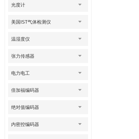
光度计
美国IST气体检测仪
温湿度仪
张力传感器
电力电工
倍加福编码器
绝对值编码器
内密控编码器