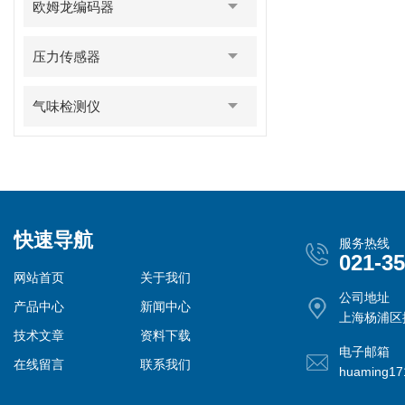
欧姆龙编码器
压力传感器
气味检测仪
快速导航
服务热线
021-3
网站首页
关于我们
公司地址
产品中心
新闻中心
上海杨浦区控
技术文章
资料下载
电子邮箱
在线留言
联系我们
huaming1