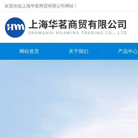
欢迎光临上海华茗商贸有限公司网站！
网站首页
关于我们
产品中心