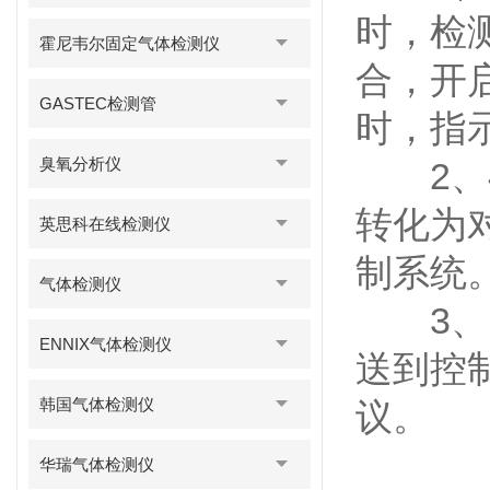
时，检
霍尼韦尔固定气体检测仪
合，开
GASTEC检测管
时，指
臭氧分析仪
2、4
转化为对
英思科在线检测仪
制系统
气体检测仪
3、R
ENNIX气体检测仪
送到控制
韩国气体检测仪
议。
华瑞气体检测仪