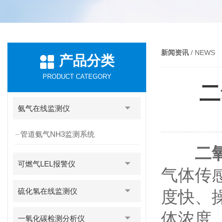
新闻资讯
/ NEWS
产品分类
PRODUCT CATEGORY
二
氨气在线监测仪
管道氨气NH3监测系统
二
可燃气LEL报警仪
气体传
硫化氢在线监测仪
度快、
体浓度
一氧化碳检测分析仪