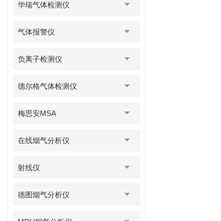
华瑞气体检测仪
气体报警仪
负离子检测仪
德尔格气体检测仪
梅思安MSA
在线烟气分析仪
射线仪
德图烟气分析仪