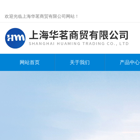
欢迎光临上海华茗商贸有限公司网站！
网站首页
关于我们
产品中心