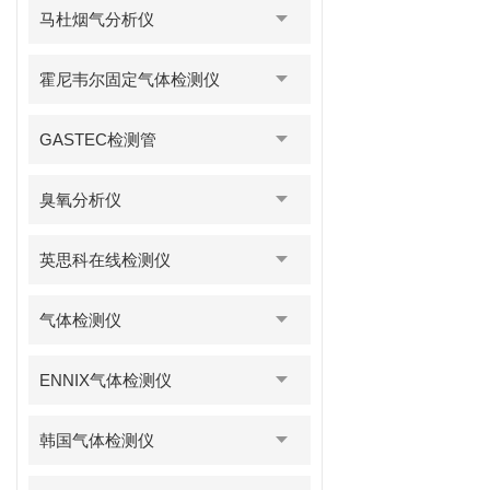
马杜烟气分析仪
霍尼韦尔固定气体检测仪
GASTEC检测管
臭氧分析仪
英思科在线检测仪
气体检测仪
ENNIX气体检测仪
韩国气体检测仪