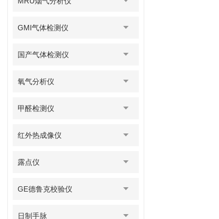
MRU烟气分析仪
GMI气体检测仪
国产气体检测仪
氧气分析仪
甲醛检测仪
红外热成像仪
露点仪
GE德鲁克校验仪
日制手脉