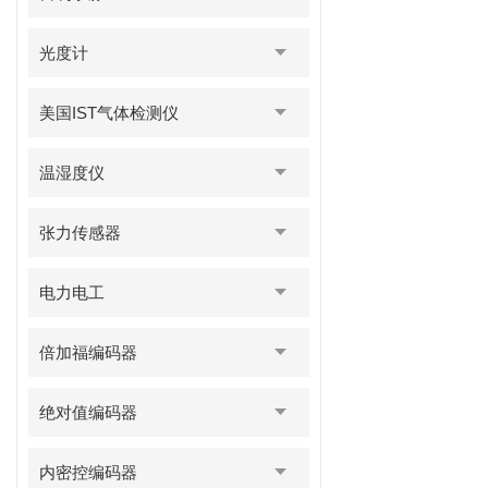
光度计
美国IST气体检测仪
温湿度仪
张力传感器
电力电工
倍加福编码器
绝对值编码器
内密控编码器