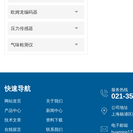
欧姆龙编码器
压力传感器
气味检测仪
快速导航
服务热线
021-3
网站首页
关于我们
公司地址
产品中心
新闻中心
上海杨浦区控
技术文章
资料下载
电子邮箱
在线留言
联系我们
huaming1