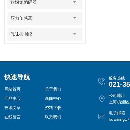
欧姆龙编码器
压力传感器
气味检测仪
快速导航
服务热线
021-3
网站首页
关于我们
公司地址
产品中心
新闻中心
上海杨浦区控
技术文章
资料下载
电子邮箱
在线留言
联系我们
huaming1