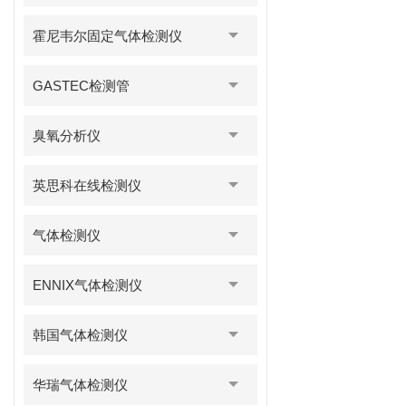
霍尼韦尔固定气体检测仪
GASTEC检测管
臭氧分析仪
英思科在线检测仪
气体检测仪
ENNIX气体检测仪
韩国气体检测仪
华瑞气体检测仪