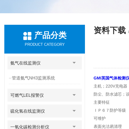
资料下载
产品分类
PRODUCT CATEGORY
氨气在线监测仪
管道氨气NH3监测系统
GMI英国气体检测仪T
主机；220V充电
防尘、防水滤芯；
可燃气LEL报警仪
主要特征
ＩＰ６７防护等级
硫化氢在线监测仪
可维护
表面光洁易清理
一氧化碳检测分析仪