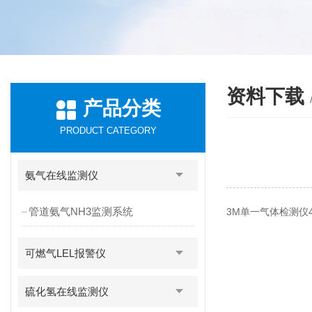
资料下载
产品分类
PRODUCT CATEGORY
氨气在线监测仪
管道氨气NH3监测系统
3M单一气体检测仪4
可燃气LEL报警仪
硫化氢在线监测仪