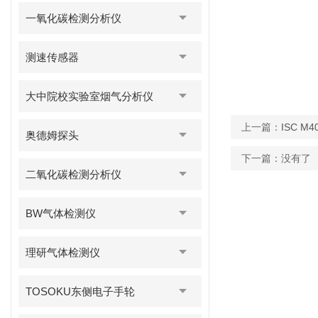
一氧化碳检测分析仪
测速传感器
大中院校实验室烟气分析仪
上一篇：
ISC 
奥德姆探头
下一篇：没有了
二氧化碳检测分析仪
BW气体检测仪
理研气体检测仪
TOSOKU东侧电子手轮