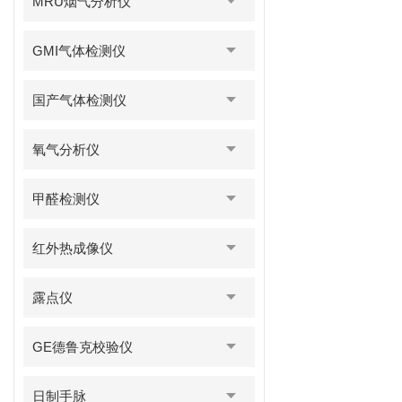
MRU烟气分析仪
GMI气体检测仪
国产气体检测仪
氧气分析仪
甲醛检测仪
红外热成像仪
露点仪
GE德鲁克校验仪
日制手脉