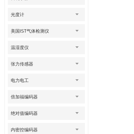
光度计
美国IST气体检测仪
温湿度仪
张力传感器
电力电工
倍加福编码器
绝对值编码器
内密控编码器