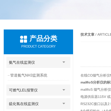
技术文章
/ ARTICL
产品分类
PRODUCT CATEGORY
氨气在线监测仪
管道氨气NH3监测系统
在线CO烟气分析仪M
maMoS
分析仪的标
maMoS
烟气分析仪
可燃气LEL报警仪
115V
电源供应器
或
硫化氢在线监测仪
RS232C
2.
接口以及