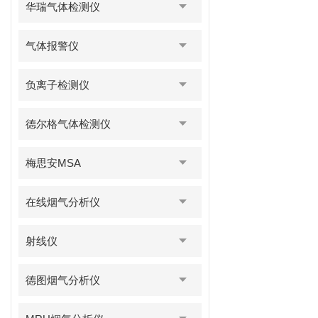
华瑞气体检测仪
气体报警仪
负离子检测仪
德尔格气体检测仪
梅思安MSA
在线烟气分析仪
射线仪
德图烟气分析仪