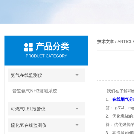
技术文章
/ ARTICL
产品分类
PRODUCT CATEGORY
氨气在线监测仪
管道氨气NH3监测系统
我们在了解和使用
1、
在线烟气分
答： g/GJ、mg/
可燃气LEL报警仪
2、优化燃烧的关
答：优化燃烧的关键
硫化氢在线监测仪
3、高海拔如何应