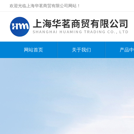
欢迎光临上海华茗商贸有限公司网站！
网站首页
关于我们
产品中