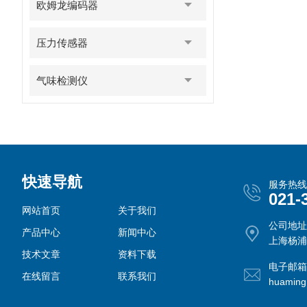
欧姆龙编码器
压力传感器
气味检测仪
快速导航
服务热线
021-
网站首页
关于我们
公司地址
产品中心
新闻中心
上海杨浦
技术文章
资料下载
电子邮箱
在线留言
联系我们
huamin