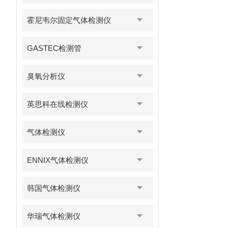
霍尼韦尔固定气体检测仪
GASTEC检测管
臭氧分析仪
英思科在线检测仪
气体检测仪
ENNIX气体检测仪
韩国气体检测仪
华瑞气体检测仪