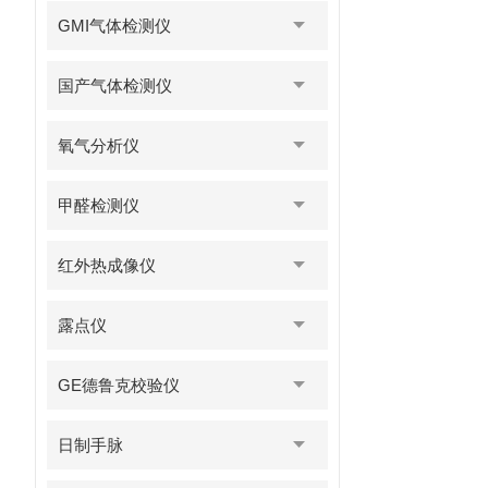
GMI气体检测仪
国产气体检测仪
氧气分析仪
甲醛检测仪
红外热成像仪
露点仪
GE德鲁克校验仪
日制手脉