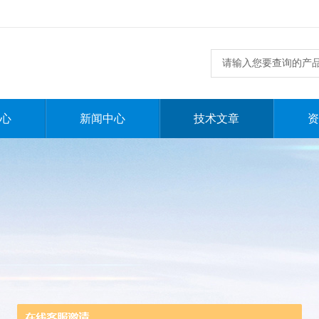
心
新闻中心
技术文章
资