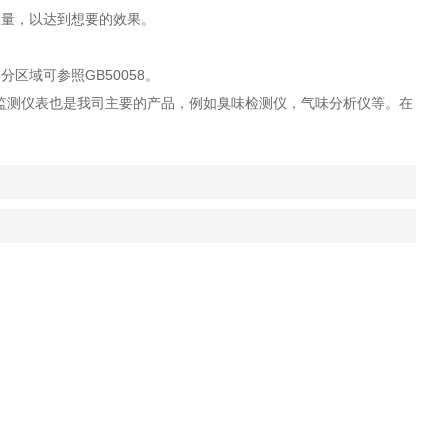
数量，以达到想要的效果。
区域可参照GB50058。
监测仪表也是我司主要的产品，例如臭味检测仪，气味分析仪等。在