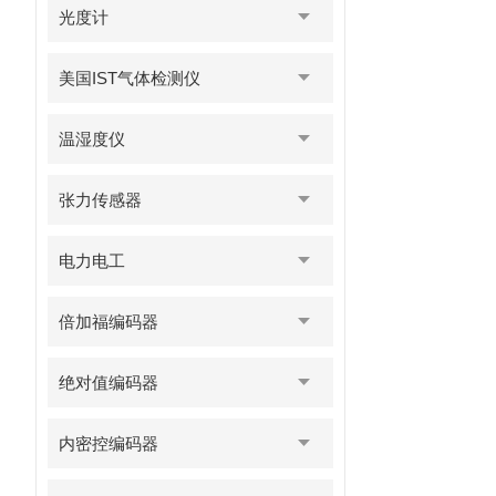
光度计
美国IST气体检测仪
温湿度仪
张力传感器
电力电工
倍加福编码器
绝对值编码器
内密控编码器