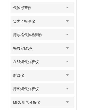
气体报警仪
负离子检测仪
德尔格气体检测仪
梅思安MSA
在线烟气分析仪
射线仪
德图烟气分析仪
MRU烟气分析仪