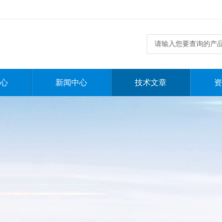
心
新闻中心
技术文章
资