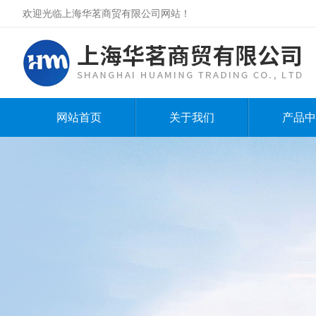
欢迎光临上海华茗商贸有限公司网站！
网站首页
关于我们
产品中