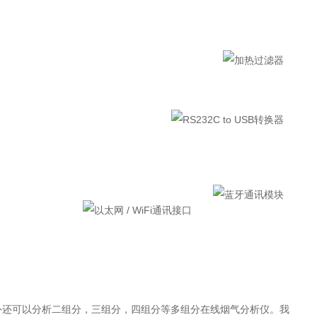
之外还可以分析二组分，三组分，四组分等多组分在线烟气分析仪。我