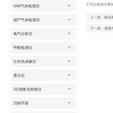
们可以提供完整
GMI气体检测仪
上一篇：
催化
国产气体检测仪
下一篇：
美国
氧气分析仪
甲醛检测仪
红外热成像仪
露点仪
GE德鲁克校验仪
日制手脉