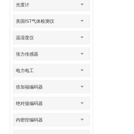
光度计
美国IST气体检测仪
温湿度仪
张力传感器
电力电工
倍加福编码器
绝对值编码器
内密控编码器