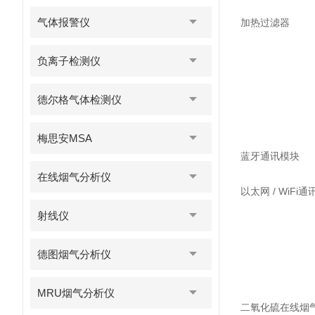
气体报警仪
加热过滤器
负离子检测仪
德尔格气体检测仪
梅思安MSA
蓝牙通讯模块
在线烟气分析仪
以太网 / WiFi
射线仪
德图烟气分析仪
MRU烟气分析仪
二氧化硫在线烟