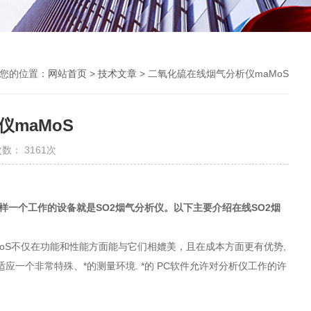
您的位置：
网站首页
>
技术文章
> 二氧化硫在线烟气分析仪maMoS
maMoS
数： 3161次
样一个工作的设备就是SO2烟气分析仪。以下主要介绍在线SO2烟
aMoS不仅在功能和性能方面能与它们相媲美，且在成本方面更有优势,
适应一个非常特殊、*的测量环境. *的 PC软件允许对分析仪工作的许