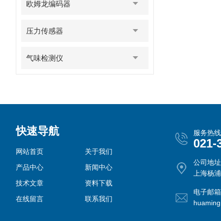
欧姆龙编码器
压力传感器
气味检测仪
快速导航
服务热线
021-
网站首页
关于我们
公司地址
产品中心
新闻中心
上海杨浦
技术文章
资料下载
电子邮箱
在线留言
联系我们
huamin