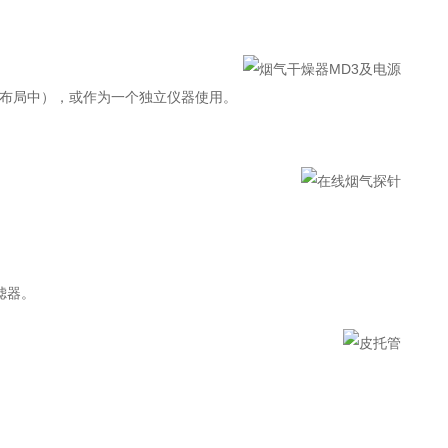
离布局中），或作为一个独立仪器使用。
滤器。