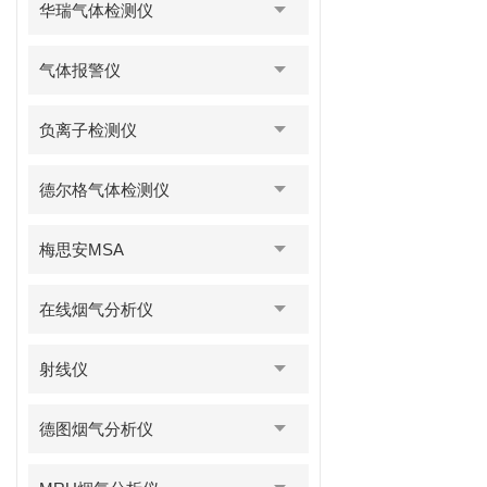
华瑞气体检测仪
气体报警仪
负离子检测仪
德尔格气体检测仪
梅思安MSA
在线烟气分析仪
射线仪
德图烟气分析仪