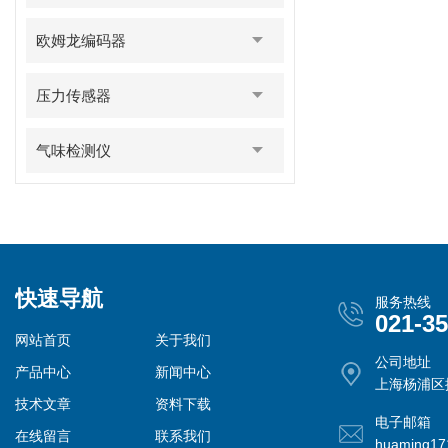
欧姆龙编码器
压力传感器
气味检测仪
快速导航
服务热线
021-3
网站首页
关于我们
公司地址
产品中心
新闻中心
上海杨浦区控
技术文章
资料下载
电子邮箱
在线留言
联系我们
huaming1