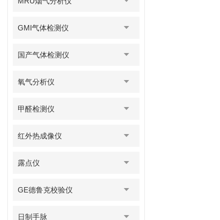
MRU烟气分析仪
GMI气体检测仪
国产气体检测仪
氧气分析仪
甲醛检测仪
红外热成像仪
露点仪
GE德鲁克校验仪
日制手脉