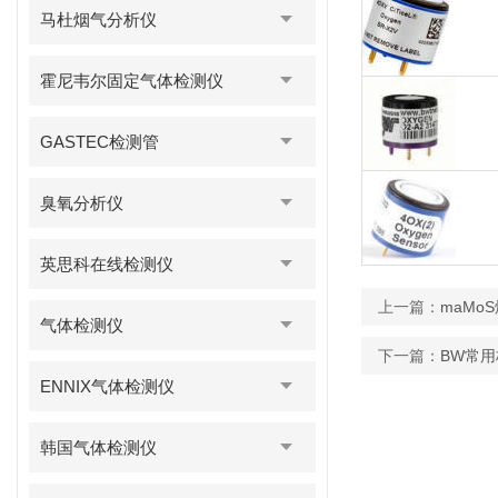
马杜烟气分析仪
霍尼韦尔固定气体检测仪
GASTEC检测管
臭氧分析仪
英思科在线检测仪
上一篇：
maMo
气体检测仪
下一篇：
BW常
ENNIX气体检测仪
韩国气体检测仪