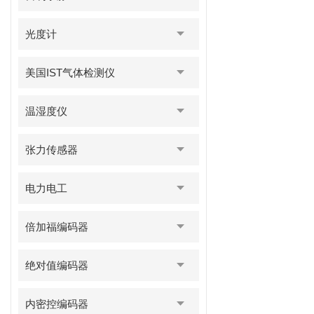
光度计
美国IST气体检测仪
温湿度仪
张力传感器
电力电工
倍加福编码器
绝对值编码器
内密控编码器