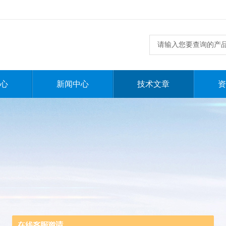
心
新闻中心
技术文章
资