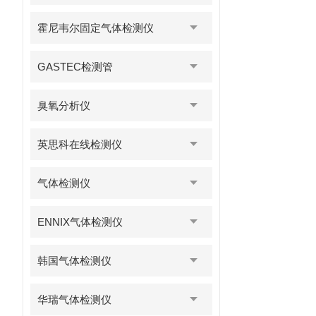
霍尼韦尔固定气体检测仪
GASTEC检测管
臭氧分析仪
英思科在线检测仪
气体检测仪
ENNIX气体检测仪
韩国气体检测仪
华瑞气体检测仪