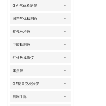
GMI气体检测仪
国产气体检测仪
氧气分析仪
甲醛检测仪
红外热成像仪
露点仪
GE德鲁克校验仪
日制手脉