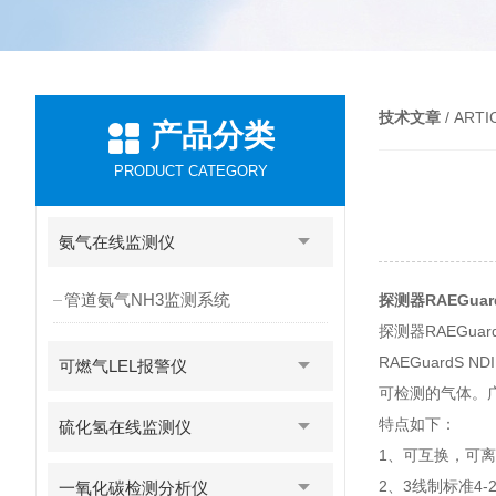
技术文章
/ ARTI
产品分类
PRODUCT CATEGORY
氨气在线监测仪
管道氨气NH3监测系统
探测器RAEGuar
探测器RAEGu
RAEGuardS
可燃气LEL报警仪
可检测的气体。
特点如下：
硫化氢在线监测仪
1、可互换，可
2、3线制标准4-
一氧化碳检测分析仪