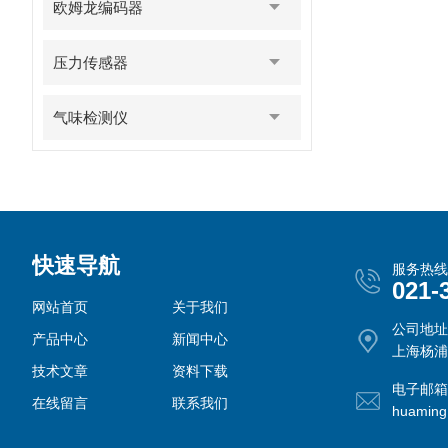
欧姆龙编码器
压力传感器
气味检测仪
快速导航
服务热线
021-
网站首页
关于我们
公司地址
产品中心
新闻中心
上海杨浦
技术文章
资料下载
电子邮箱
在线留言
联系我们
huamin