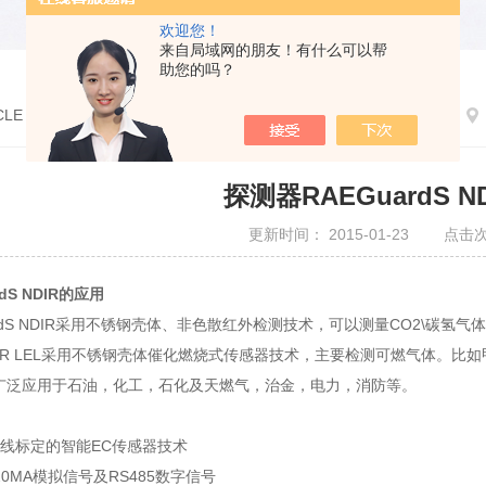
欢迎您！
来自局域网的朋友！有什么可以帮
助您的吗？
CLE
探测器RAEGuardS 
更新时间： 2015-01-23 点击次
dS NDIR的应用
ardS NDIR采用不锈钢壳体、非色散红外检测技术，可以测量CO2\碳
 NDIR LEL采用不锈钢壳体催化燃烧式传感器技术，主要检测可燃气体。比如
广泛应用于石油，化工，石化及天燃气，治金，电力，消防等。
离线标定的智能EC传感器技术
20MA模拟信号及RS485数字信号