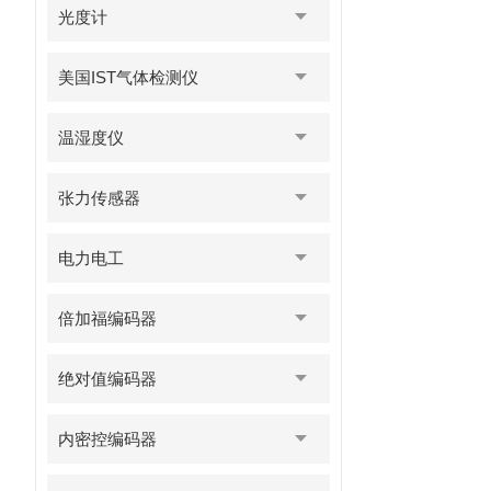
光度计
美国IST气体检测仪
温湿度仪
张力传感器
电力电工
倍加福编码器
绝对值编码器
内密控编码器