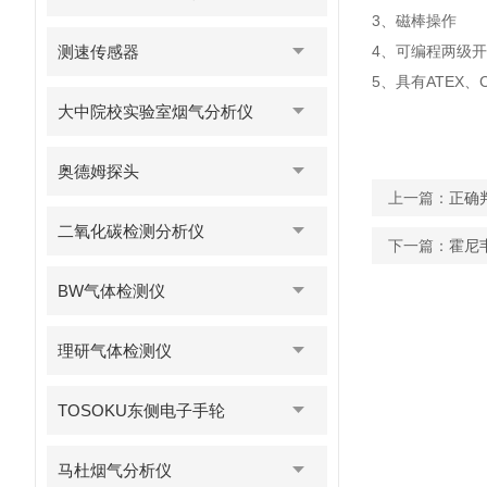
3、磁棒操作
测速传感器
4、可编程两级开
5、具有ATEX、
大中院校实验室烟气分析仪
奥德姆探头
上一篇：
正确
二氧化碳检测分析仪
下一篇：
霍尼
BW气体检测仪
理研气体检测仪
TOSOKU东侧电子手轮
马杜烟气分析仪