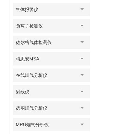
气体报警仪
负离子检测仪
德尔格气体检测仪
梅思安MSA
在线烟气分析仪
射线仪
德图烟气分析仪
MRU烟气分析仪