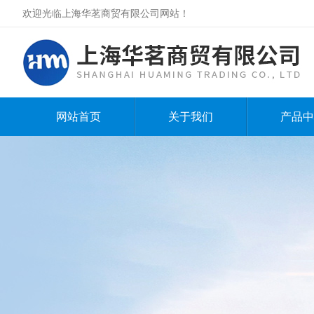
欢迎光临上海华茗商贸有限公司网站！
网站首页
关于我们
产品中