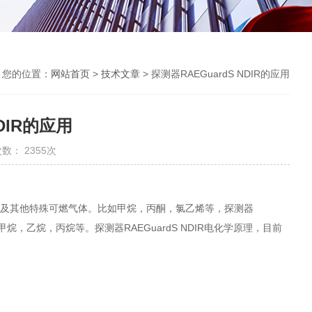
您的位置：
网站首页
>
技术文章
> 探测器RAEGuardS NDIR的应用
NDIR的应用
数： 2355次
氢气体及其他特殊可燃气体。比如甲烷，丙酮，氯乙烯等，探测器
甲烷，乙烷，丙烷等。探测器RAEGuardS NDIR电化学原理，目前