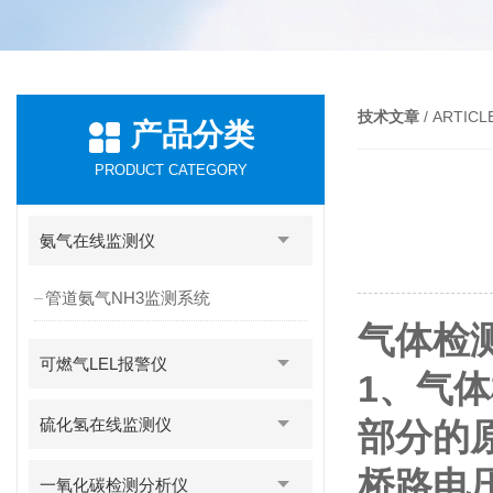
技术文章
/ ARTICL
产品分类
PRODUCT CATEGORY
氨气在线监测仪
管道氨气NH3监测系统
气体检
可燃气LEL报警仪
1、气
硫化氢在线监测仪
部分的
桥路电
一氧化碳检测分析仪