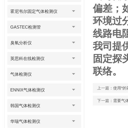
偏差；
霍尼韦尔固定气体检测仪
环境过
GASTEC检测管
线路电
臭氧分析仪
我司提
固定探
英思科在线检测仪
联络。
气体检测仪
上一篇：
使用*
ENNIX气体检测仪
下一篇：
需要气
韩国气体检测仪
华瑞气体检测仪