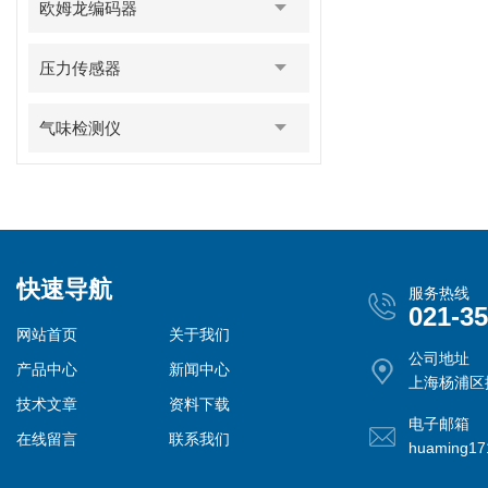
欧姆龙编码器
压力传感器
气味检测仪
快速导航
服务热线
021-3
网站首页
关于我们
公司地址
产品中心
新闻中心
上海杨浦区控
技术文章
资料下载
电子邮箱
在线留言
联系我们
huaming1