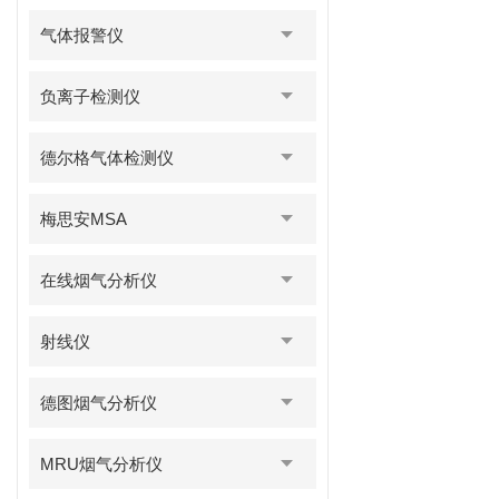
气体报警仪
负离子检测仪
德尔格气体检测仪
梅思安MSA
在线烟气分析仪
射线仪
德图烟气分析仪
MRU烟气分析仪