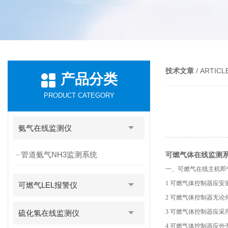
技术文章
/ ARTICL
产品分类
PRODUCT CATEGORY
氨气在线监测仪
管道氨气NH3监测系统
可燃气体在线监测
一、可燃气在线主机
1
可燃气体控制器应安
可燃气LEL报警仪
2
可燃气体控制器无论
3
可燃气体控制器应采
硫化氢在线监测仪
4
可燃气体控制器应外