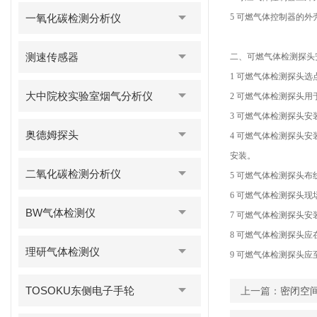
一氧化碳检测分析仪
5
可燃气体控制器的外
测速传感器
二、可燃气体检测探
1
可燃气体检测探头选
大中院校实验室烟气分析仪
2
可燃气体检测探头用
3
可燃气体检测探头安
奥德姆探头
4
可燃气体检测探头安
安装。
二氧化碳检测分析仪
5
可燃气体检测探头布
6
可燃气体检测探头现
BW气体检测仪
7
可燃气体检测探头安
8
可燃气体检测探头应
理研气体检测仪
9
可燃气体检测探头应
TOSOKU东侧电子手轮
上一篇：
密闭空