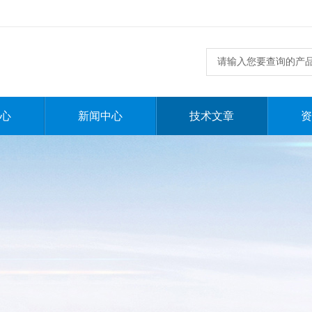
心
新闻中心
技术文章
资