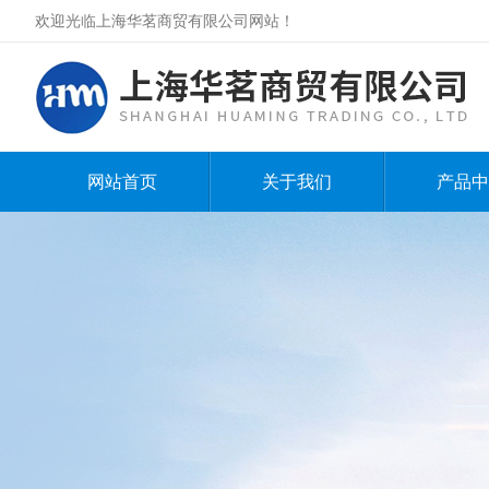
欢迎光临上海华茗商贸有限公司网站！
网站首页
关于我们
产品中