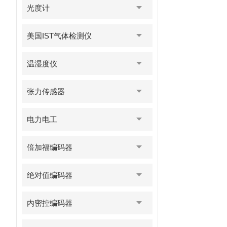
光度计
美国IST气体检测仪
温湿度仪
张力传感器
电力电工
倍加福编码器
绝对值编码器
内密控编码器