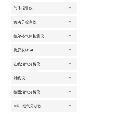
气体报警仪
负离子检测仪
德尔格气体检测仪
梅思安MSA
在线烟气分析仪
射线仪
德图烟气分析仪
MRU烟气分析仪