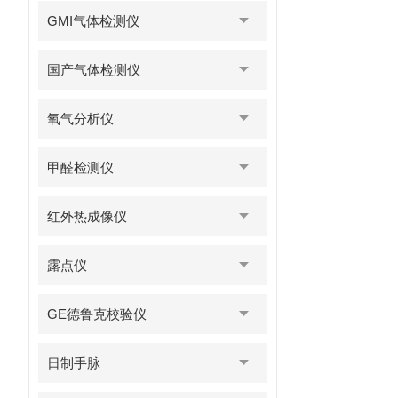
GMI气体检测仪
国产气体检测仪
氧气分析仪
甲醛检测仪
红外热成像仪
露点仪
GE德鲁克校验仪
日制手脉