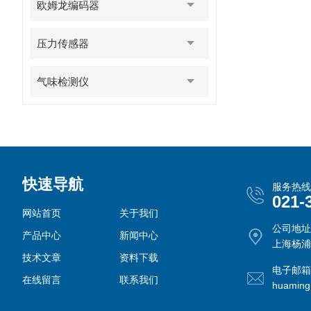
欧姆龙编码器
压力传感器
气味检测仪
快速导航
服务热线
021-
网站首页
关于我们
公司地址
产品中心
新闻中心
上海杨浦
技术文章
资料下载
电子邮箱
在线留言
联系我们
huamin