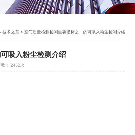
>
技术文章
> 空气质量检测检测重要指标之一的可吸入粉尘检测介绍
的可吸入粉尘检测介绍
数： 2452次