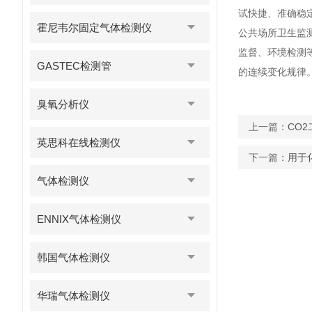
试快捷、准确稳
霍尼韦尔固定气体检测仪
公共场所卫生监
监督、环境检测
GASTEC检测管
的连续变化规律
臭氧分析仪
上一篇：
CO
英思科在线检测仪
下一篇：
用于
气体检测仪
ENNIX气体检测仪
韩国气体检测仪
华瑞气体检测仪