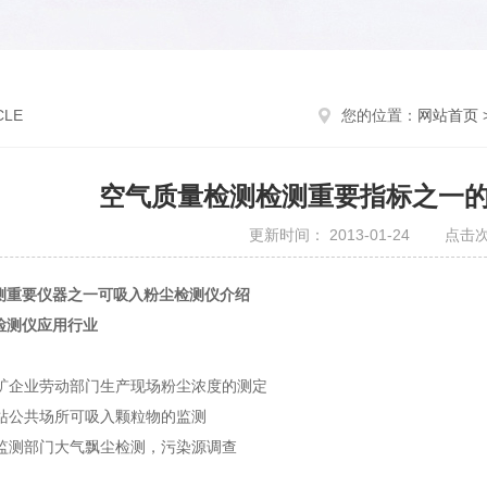
CLE
您的位置：
网站首页
空气质量检测检测重要指标之一
更新时间： 2013-01-24 点击次
测重要仪器之一可吸入粉尘检测仪介绍
检测仪应用行业
矿企业劳动部门生产现场粉尘浓度的测定
站公共场所可吸入颗粒物的监测
监测部门大气飘尘检测，污染源调查