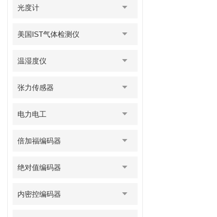
光度计
美国IST气体检测仪
温湿度仪
张力传感器
电力电工
倍加福编码器
绝对值编码器
内密控编码器