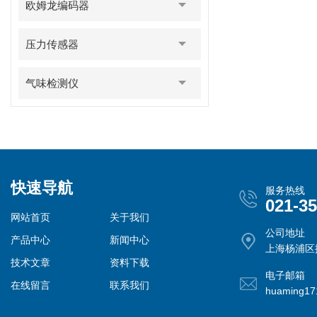
欧姆龙编码器
压力传感器
气味检测仪
快速导航
服务热线
021-3
网站首页
关于我们
公司地址
产品中心
新闻中心
上海杨浦区控
技术文章
资料下载
电子邮箱
在线留言
联系我们
huaming1