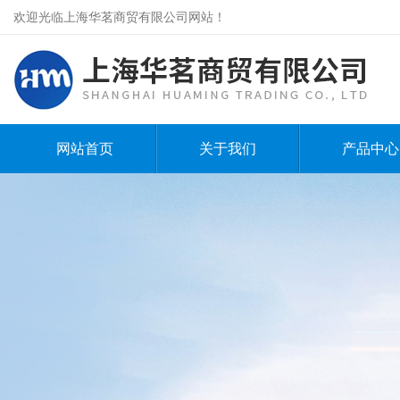
欢迎光临上海华茗商贸有限公司网站！
网站首页
关于我们
产品中心