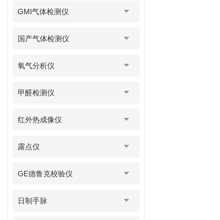
GMI气体检测仪
国产气体检测仪
氧气分析仪
甲醛检测仪
红外热成像仪
露点仪
GE德鲁克校验仪
日制手脉