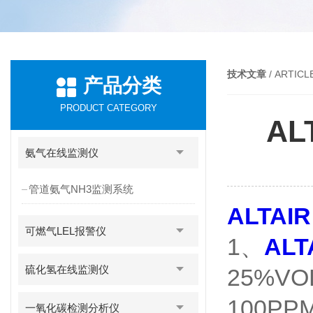
技术文章
/ ARTICL
产品分类
PRODUCT CATEGORY
A
氨气在线监测仪
管道氨气NH3监测系统
ALTAI
可燃气LEL报警仪
1、
ALT
硫化氢在线监测仪
25%V
100PPM
一氧化碳检测分析仪