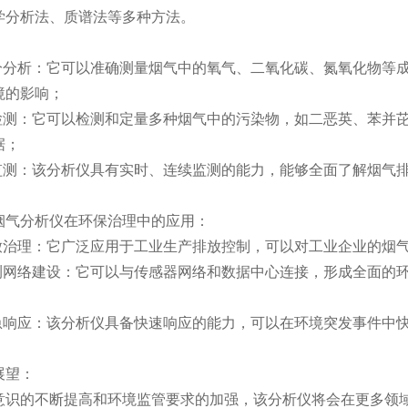
学分析法、质谱法等多种方法。
分析：它可以准确测量烟气中的氧气、二氧化碳、氮氧化物等成
境的影响；
测：它可以检测和定量多种烟气中的污染物，如二恶英、苯并芘
据；
测：该分析仪具有实时、连续监测的能力，能够全面了解烟气排
气分析仪在环保治理中的应用：
治理：它广泛应用于工业生产排放控制，可以对工业企业的烟气
网络建设：它可以与传感器网络和数据中心连接，形成全面的环
响应：该分析仪具备快速响应的能力，可以在环境突发事件中快
望：
的不断提高和环境监管要求的加强，该分析仪将会在更多领域