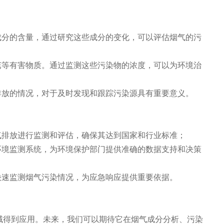
分的含量，通过研究这些成分的变化，可以评估烟气的污
等有害物质。通过监测这些污染物的浓度，可以为环境治
放的情况，对于及时发现和跟踪污染源具有重要意义。
排放进行监测和评估，确保其达到国家和行业标准；
境监测系统，为环境保护部门提供准确的数据支持和决策
速监测烟气污染情况，为应急响应提供重要依据。
得到应用。未来，我们可以期待它在烟气成分分析、污染