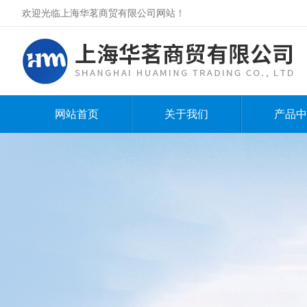
欢迎光临上海华茗商贸有限公司网站！
网站首页
关于我们
产品中