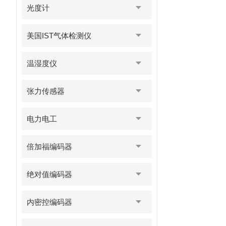
光度计
美国IST气体检测仪
温湿度仪
张力传感器
电力电工
倍加福编码器
绝对值编码器
内密控编码器