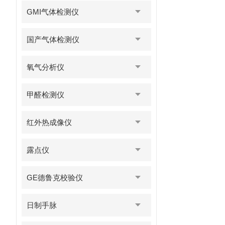
GMI气体检测仪
国产气体检测仪
氧气分析仪
甲醛检测仪
红外热成像仪
露点仪
GE德鲁克校验仪
日制手脉