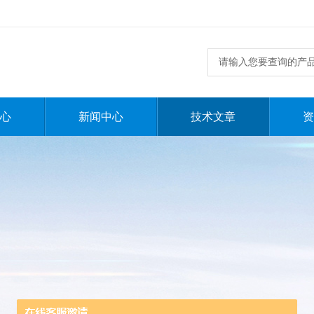
心
新闻中心
技术文章
资