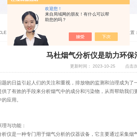
欢迎您！
来自局域网的朋友！有什么可以帮
助您的吗？
CLE
您的位置
马杜烟气分析仪是助力环保
更新时间： 2023-10-25 点击次
的日益引起人们的关注和重视，排放物的监测和治理成为了
提供了有效的手段来分析烟气中的成分和污染物，从而帮助我们
中的应用。
理与功能：
仪是一种专门用于烟气分析的仪器设备，它主要通过采集烟气