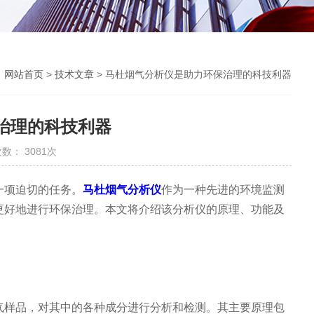
：
网站首页
>
技术文章
> 马杜烟气分析仪是助力环保治理的科技利器
治理的科技利器
数： 3081次
一项迫切的任务。
马杜烟气分析仪
作为一种先进的环境监测
更好地进行环保治理。本文将介绍该分析仪的原理、功能及
样品，对其中的各种成分进行分析和检测。其主要原理包