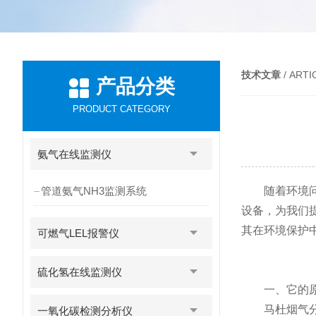
技术文章
/ ARTI
产品分类
PRODUCT CATEGORY
氨气在线监测仪
管道氨气NH3监测系统
随着环境问题
设备，为我们
其在环境保护
可燃气LEL报警仪
硫化氢在线监测仪
一、它的原
马杜烟气分析
一氧化碳检测分析仪