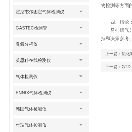
物检测等方面
霍尼韦尔固定气体检测仪
四、结论
GASTEC检测管
马杜烟气分析
持和决策参考
臭氧分析仪
上一篇：
硫化
英思科在线检测仪
下一篇：
GT
气体检测仪
ENNIX气体检测仪
韩国气体检测仪
华瑞气体检测仪