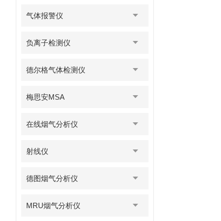
气体报警仪
负离子检测仪
德尔格气体检测仪
梅思安MSA
在线烟气分析仪
射线仪
德图烟气分析仪
MRU烟气分析仪