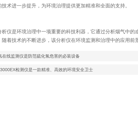
的技术进一步提升，为环境治理提供更加精准和全面的支持。
：
仪是环境治理中一项重要的科技利器，它通过分析烟气中的成
。随着技术的不断进步，该分析仪在环境监测和治理中的应用前
氢在线监测仪是防范硫化氢危害的必装设备
D-3000EX检测仪是一款精准、高效的环境安全卫士