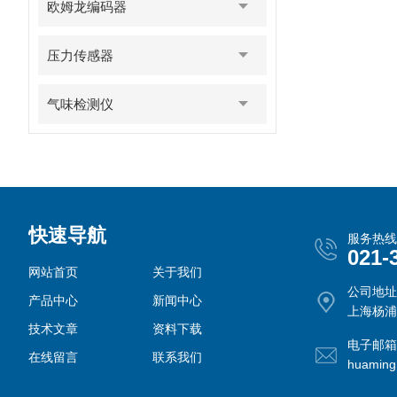
欧姆龙编码器
压力传感器
气味检测仪
快速导航
服务热线
021-
网站首页
关于我们
公司地址
产品中心
新闻中心
上海杨浦
技术文章
资料下载
电子邮箱
在线留言
联系我们
huamin