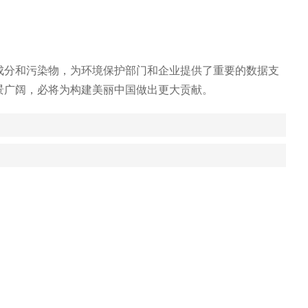
分和污染物，为环境保护部门和企业提供了重要的数据支
景广阔，必将为构建美丽中国做出更大贡献。