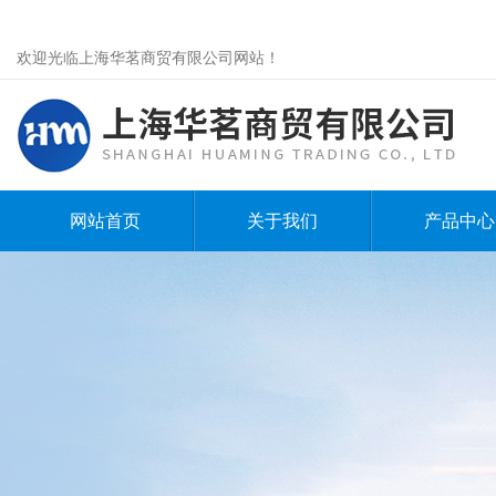
欢迎光临上海华茗商贸有限公司网站！
网站首页
关于我们
产品中心