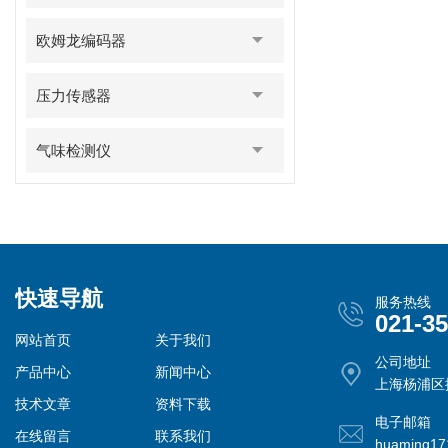
欧姆龙编码器
压力传感器
气味检测仪
快速导航
服务热线
021-3
网站首页
关于我们
公司地址
产品中心
新闻中心
上海杨浦区控
技术文章
资料下载
电子邮箱
在线留言
联系我们
huaming1