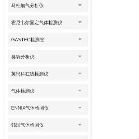
马杜烟气分析仪
霍尼韦尔固定气体检测仪
GASTEC检测管
臭氧分析仪
英思科在线检测仪
气体检测仪
ENNIX气体检测仪
韩国气体检测仪