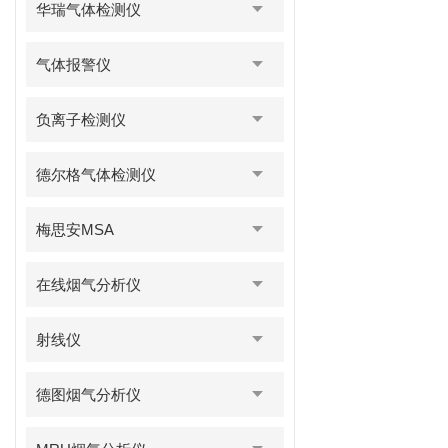
华瑞气体检测仪
气体报警仪
负离子检测仪
德尔格气体检测仪
梅思安MSA
在线烟气分析仪
射线仪
德图烟气分析仪