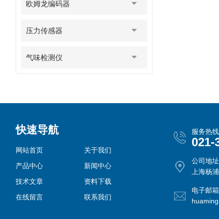
欧姆龙编码器
压力传感器
气味检测仪
快速导航
服务热线
021-
网站首页
关于我们
公司地址
产品中心
新闻中心
上海杨浦
技术文章
资料下载
电子邮箱
在线留言
联系我们
huamin