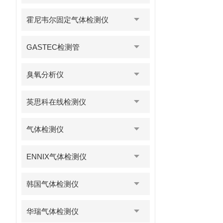
霍尼韦尔固定气体检测仪
GASTEC检测管
臭氧分析仪
英思科在线检测仪
气体检测仪
ENNIX气体检测仪
韩国气体检测仪
华瑞气体检测仪