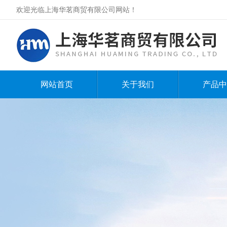
欢迎光临上海华茗商贸有限公司网站！
网站首页
关于我们
产品中