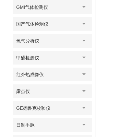
GMI气体检测仪
国产气体检测仪
氧气分析仪
甲醛检测仪
红外热成像仪
露点仪
GE德鲁克校验仪
日制手脉