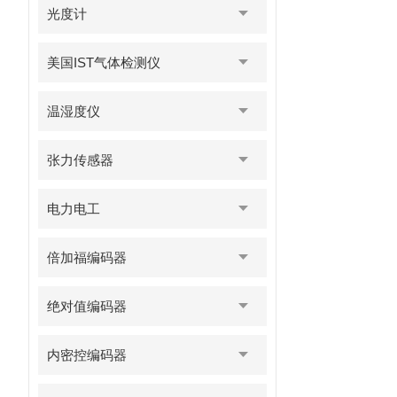
光度计
美国IST气体检测仪
温湿度仪
张力传感器
电力电工
倍加福编码器
绝对值编码器
内密控编码器