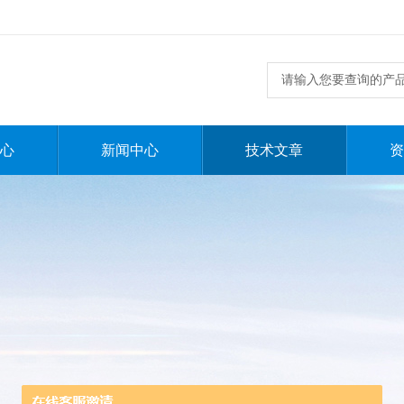
心
新闻中心
技术文章
资