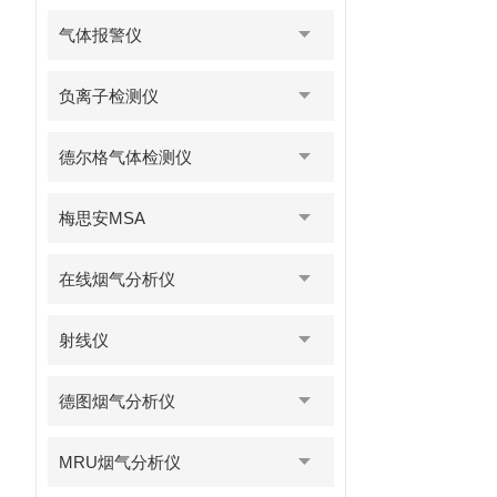
气体报警仪
负离子检测仪
德尔格气体检测仪
梅思安MSA
在线烟气分析仪
射线仪
德图烟气分析仪
MRU烟气分析仪