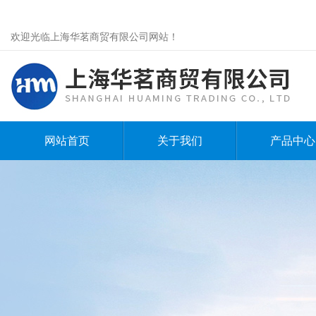
欢迎光临上海华茗商贸有限公司网站！
网站首页
关于我们
产品中心