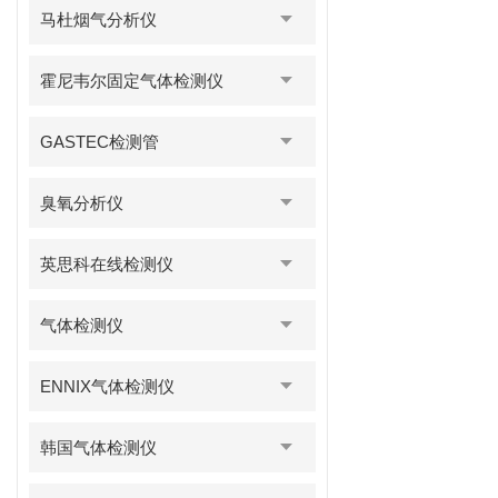
马杜烟气分析仪
霍尼韦尔固定气体检测仪
GASTEC检测管
臭氧分析仪
英思科在线检测仪
气体检测仪
ENNIX气体检测仪
韩国气体检测仪