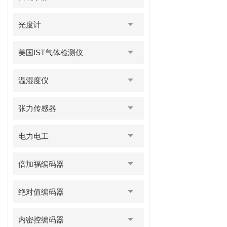
光度计
美国IST气体检测仪
温湿度仪
张力传感器
电力电工
倍加福编码器
绝对值编码器
内密控编码器