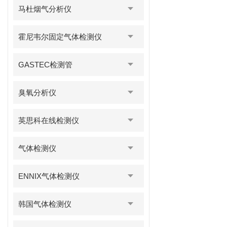
马杜烟气分析仪
霍尼韦尔固定气体检测仪
GASTEC检测管
臭氧分析仪
英思科在线检测仪
气体检测仪
ENNIX气体检测仪
韩国气体检测仪