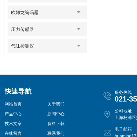
欧姆龙编码器
压力传感器
气味检测仪
快速导航
服务热线
021-3
网站首页
关于我们
公司地址
产品中心
新闻中心
上海杨浦区控
技术文章
资料下载
电子邮箱
在线留言
联系我们
huaming1