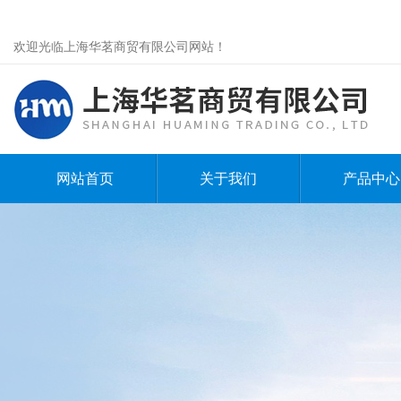
欢迎光临上海华茗商贸有限公司网站！
网站首页
关于我们
产品中心