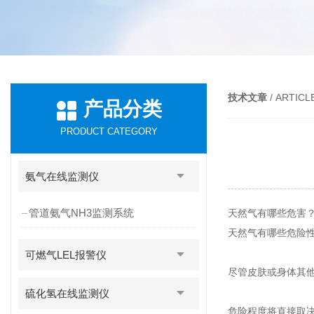
技术文章
/ ARTICL
产品分类
PRODUCT CATEGORY
氨气在线监测仪
管道氨气NH3监测系统
天然气有哪些危害
天然气有哪些危险
可燃气LEL报警仪
尽管皮肤或身体其
硫化氢在线监测仪
危险程度将直接取