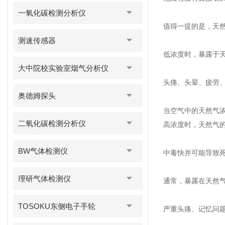
一氧化碳检测分析仪
值得一提的是，天
测速传感器
低浓度时，暴露于
大中院校实验室烟气分析仪
头痛、头晕、疲劳
奥德姆探头
当空气中的天然气浓
二氧化碳检测分析仪
高浓度时，天然气
BW气体检测仪
中毒快并可能导致
理研气体检测仪
通常，暴露在天然
TOSOKU东侧电子手轮
严重头痛、
记忆问