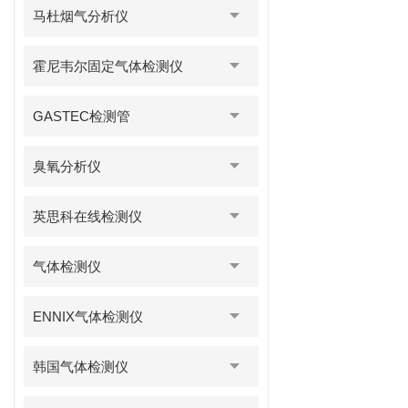
马杜烟气分析仪
霍尼韦尔固定气体检测仪
GASTEC检测管
臭氧分析仪
英思科在线检测仪
气体检测仪
ENNIX气体检测仪
韩国气体检测仪