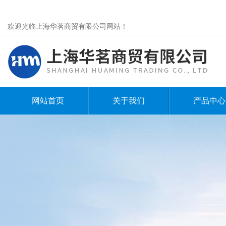
欢迎光临上海华茗商贸有限公司网站！
网站首页
关于我们
产品中心