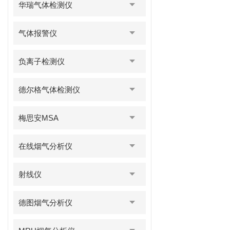
华瑞气体检测仪
气体报警仪
负离子检测仪
德尔格气体检测仪
梅思安MSA
在线烟气分析仪
射线仪
德图烟气分析仪