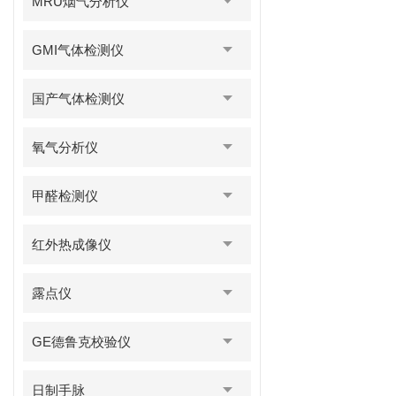
MRU烟气分析仪
GMI气体检测仪
国产气体检测仪
氧气分析仪
甲醛检测仪
红外热成像仪
露点仪
GE德鲁克校验仪
日制手脉