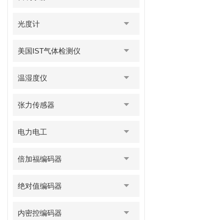
光度计
美国IST气体检测仪
温湿度仪
张力传感器
电力电工
倍加福编码器
绝对值编码器
内密控编码器