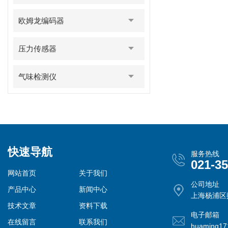
欧姆龙编码器
压力传感器
气味检测仪
快速导航
服务热线
021-3
网站首页
关于我们
公司地址
产品中心
新闻中心
上海杨浦区控
技术文章
资料下载
电子邮箱
在线留言
联系我们
huaming1