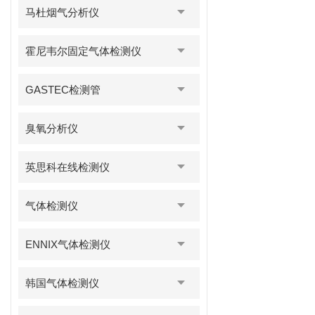
马杜烟气分析仪
霍尼韦尔固定气体检测仪
GASTEC检测管
臭氧分析仪
英思科在线检测仪
气体检测仪
ENNIX气体检测仪
韩国气体检测仪