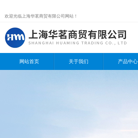
欢迎光临上海华茗商贸有限公司网站！
网站首页
关于我们
产品中心