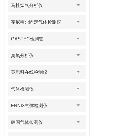
马杜烟气分析仪
霍尼韦尔固定气体检测仪
GASTEC检测管
臭氧分析仪
英思科在线检测仪
气体检测仪
ENNIX气体检测仪
韩国气体检测仪