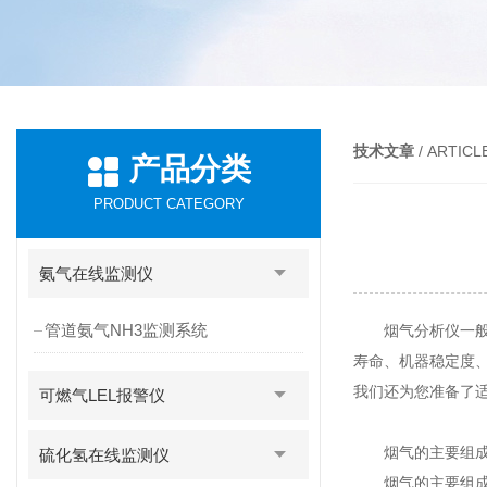
技术文章
/ ARTICL
产品分类
PRODUCT CATEGORY
氨气在线监测仪
管道氨气NH3监测系统
烟气分析仪一般适
寿命、机器稳定度
我们还为您准备了适
可燃气LEL报警仪
烟气的主要组成
硫化氢在线监测仪
烟气的主要组成成