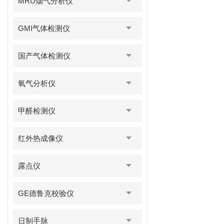
MRU烟气分析仪
GMI气体检测仪
国产气体检测仪
氧气分析仪
甲醛检测仪
红外热成像仪
露点仪
GE德鲁克校验仪
日制手脉