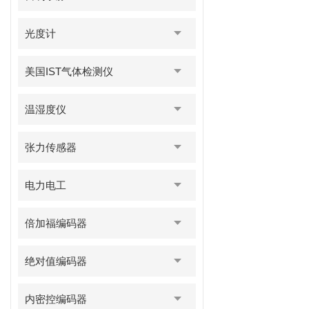
光度计
美国IST气体检测仪
温湿度仪
张力传感器
电力电工
倍加福编码器
绝对值编码器
内密控编码器