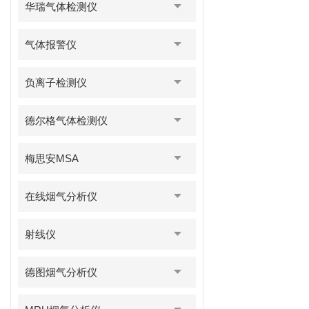
华瑞气体检测仪
气体报警仪
负离子检测仪
德尔格气体检测仪
梅思安MSA
在线烟气分析仪
射线仪
德图烟气分析仪