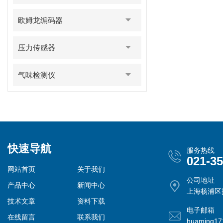
欧姆龙编码器
压力传感器
气味检测仪
快速导航
服务热线
021-3
网站首页
关于我们
公司地址
产品中心
新闻中心
上海杨浦区控
技术文章
资料下载
电子邮箱
在线留言
联系我们
huaming1