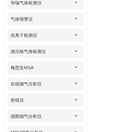
华瑞气体检测仪
气体报警仪
负离子检测仪
德尔格气体检测仪
梅思安MSA
在线烟气分析仪
射线仪
德图烟气分析仪