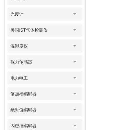
光度计
美国IST气体检测仪
温湿度仪
张力传感器
电力电工
倍加福编码器
绝对值编码器
内密控编码器