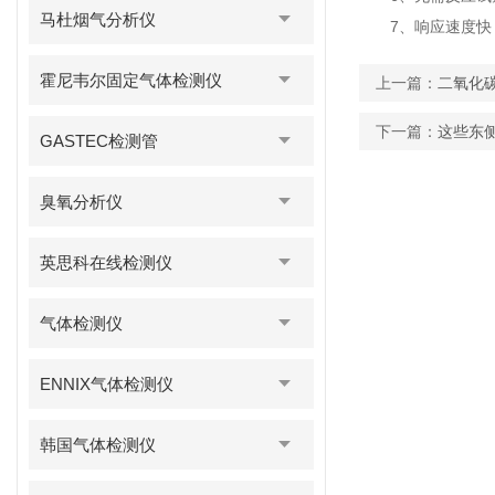
马杜烟气分析仪
7、响应速度快，
霍尼韦尔固定气体检测仪
上一篇：
二氧化
下一篇：
这些东
GASTEC检测管
臭氧分析仪
英思科在线检测仪
气体检测仪
ENNIX气体检测仪
韩国气体检测仪