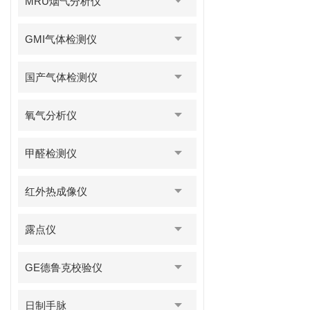
MRU烟气分析仪
GMI气体检测仪
国产气体检测仪
氧气分析仪
甲醛检测仪
红外热成像仪
露点仪
GE德鲁克校验仪
日制手脉