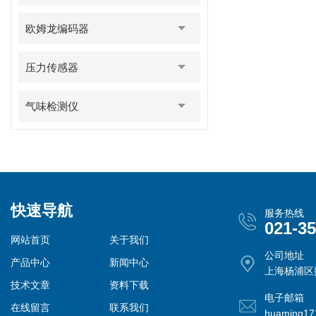
欧姆龙编码器
压力传感器
气味检测仪
快速导航
服务热线
021-3
网站首页
关于我们
公司地址
产品中心
新闻中心
上海杨浦区控
技术文章
资料下载
电子邮箱
在线留言
联系我们
huaming1