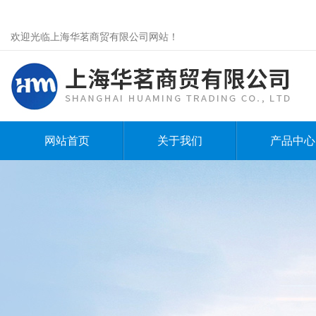
欢迎光临上海华茗商贸有限公司网站！
网站首页
关于我们
产品中心