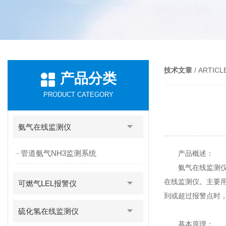
技术文章
/ ARTICL
产品分类
PRODUCT CATEGORY
氨气在线监测仪
管道氨气NH3监测系统
产品概述：
氨气在线监测仪采用
在线监测仪。主要
可燃气LEL报警仪
到或超过报警点时
硫化氢在线监测仪
基本原理：