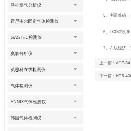
马杜烟气分析仪
5、测量准确：传
霍尼韦尔固定气体检测仪
6、LCD浓度显示
GASTEC检测管
7、布线经济，安
臭氧分析仪
上一篇：
ACE-
英思科在线检测仪
下一篇：
HTB-
气体检测仪
ENNIX气体检测仪
韩国气体检测仪