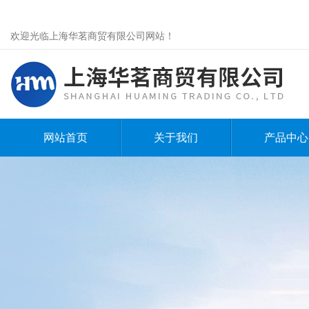
欢迎光临上海华茗商贸有限公司网站！
网站首页
关于我们
产品中心