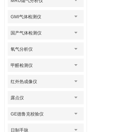
MRU烟气分析仪
GMI气体检测仪
国产气体检测仪
氧气分析仪
甲醛检测仪
红外热成像仪
露点仪
GE德鲁克校验仪
日制手脉