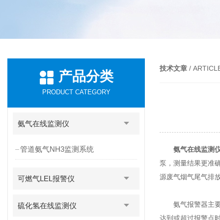
技术文章
/ ARTICL
产品分类
PRODUCT CATEGORY
氨气在线监测仪
管道氨气NH3监测系统
氨气在线监测
泵，测量结果更准
源废气烟气尾气排
可燃气LEL报警仪
氨气报警器主要用
硫化氢在线监测仪
达到或超过报警点