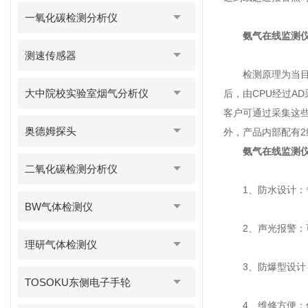
一氧化碳检测分析仪
氨气在线监测
测速传感器
检测原理为当目标
大中院校实验室烟气分析仪
后，由CPU经过AD
客户可通过采集这些信
奥德姆探头
外，产品内部配有
氨气在线监测
二氧化碳检测分析仪
1、防水设计：专
BW气体检测仪
2、声光报警：可
理研气体检测仪
3、防爆型设计：
TOSOKU东侧电子手轮
4、维修方便：传