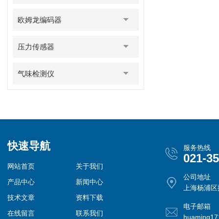
欧姆龙编码器
压力传感器
气味检测仪
快速导航
服务热线
021-3
网站首页
关于我们
公司地址
产品中心
新闻中心
上海杨浦区控
技术文章
资料下载
电子邮箱
在线留言
联系我们
huaming1