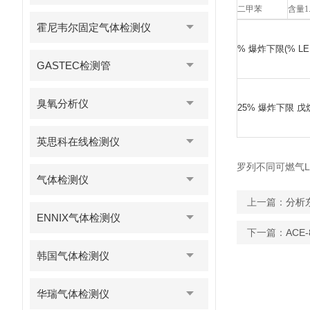
二甲苯
含量1
霍尼韦尔固定气体检测仪
% 爆炸下限(% LEL
GASTEC检测管
臭氧分析仪
25% 爆炸下限 戊烷
英思科在线检测仪
罗列不同可燃气L
气体检测仪
上一篇：
分析
ENNIX气体检测仪
下一篇：
ACE
韩国气体检测仪
华瑞气体检测仪