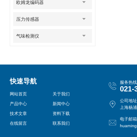
欧姆龙编码器
压力传感器
气味检测仪
快速导航
服务热线
021-
网站首页
关于我们
公司地址
产品中心
新闻中心
上海杨浦
技术文章
资料下载
电子邮箱
在线留言
联系我们
huamin