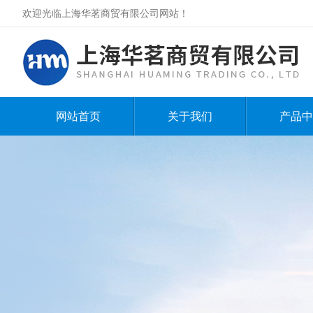
欢迎光临上海华茗商贸有限公司网站！
网站首页
关于我们
产品中