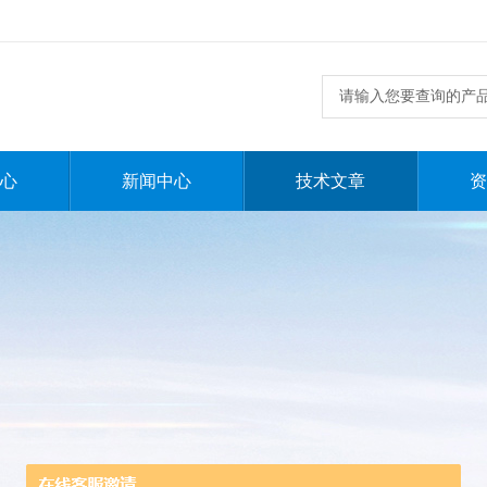
心
新闻中心
技术文章
资