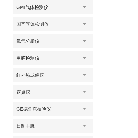
GMI气体检测仪
国产气体检测仪
氧气分析仪
甲醛检测仪
红外热成像仪
露点仪
GE德鲁克校验仪
日制手脉