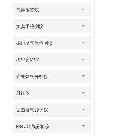
气体报警仪
负离子检测仪
德尔格气体检测仪
梅思安MSA
在线烟气分析仪
射线仪
德图烟气分析仪
MRU烟气分析仪