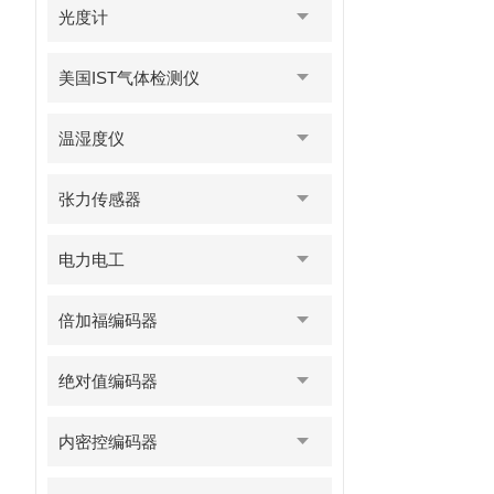
光度计
美国IST气体检测仪
温湿度仪
张力传感器
电力电工
倍加福编码器
绝对值编码器
内密控编码器