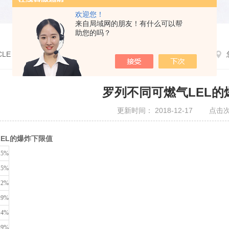
欢迎您！
来自局域网的朋友！有什么可以帮
助您的吗？
CLE
罗列不同可燃气LEL的
更新时间： 2018-12-17 点击次
EL的爆炸下限值
.5%
.5%
.2%
.9%
.4%
.9%