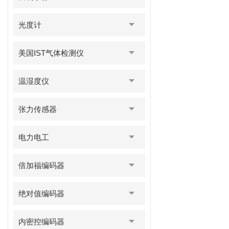
光度计
美国IST气体检测仪
温湿度仪
张力传感器
电力电工
倍加福编码器
绝对值编码器
内密控编码器