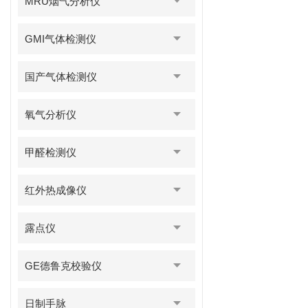
MRU烟气分析仪
GMI气体检测仪
国产气体检测仪
氧气分析仪
甲醛检测仪
红外热成像仪
露点仪
GE德鲁克校验仪
日制手脉