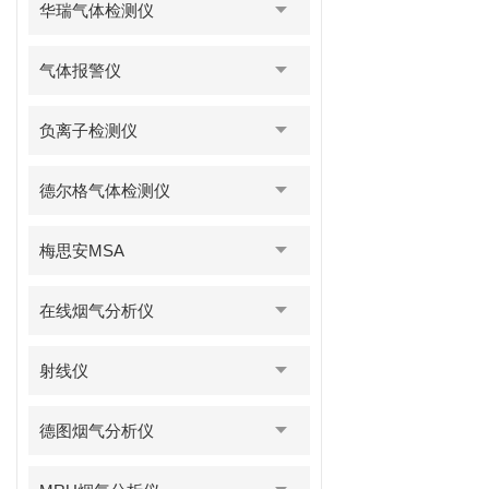
华瑞气体检测仪
气体报警仪
负离子检测仪
德尔格气体检测仪
梅思安MSA
在线烟气分析仪
射线仪
德图烟气分析仪