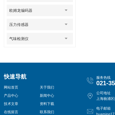
欧姆龙编码器
压力传感器
气味检测仪
快速导航
服务热线
021-3
网站首页
关于我们
公司地址
产品中心
新闻中心
上海杨浦区控
技术文章
资料下载
电子邮箱
在线留言
联系我们
huaming1