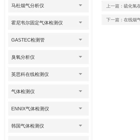
马杜烟气分析仪
上一篇：
硫化氢
下一篇：
在线烟
霍尼韦尔固定气体检测仪
GASTEC检测管
臭氧分析仪
英思科在线检测仪
气体检测仪
ENNIX气体检测仪
韩国气体检测仪