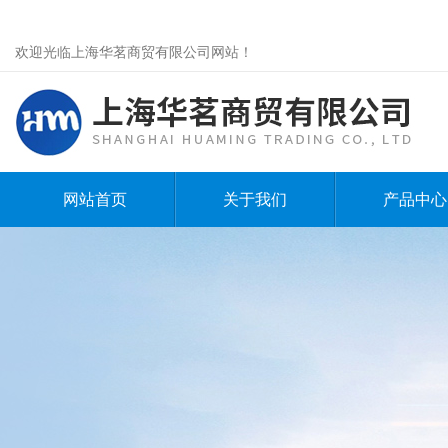
欢迎光临上海华茗商贸有限公司网站！
网站首页
关于我们
产品中心