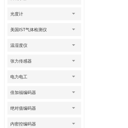
光度计
美国IST气体检测仪
温湿度仪
张力传感器
电力电工
倍加福编码器
绝对值编码器
内密控编码器