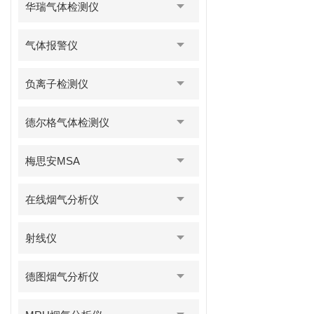
华瑞气体检测仪
气体报警仪
负离子检测仪
德尔格气体检测仪
梅思安MSA
在线烟气分析仪
射线仪
德图烟气分析仪