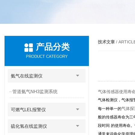
技术文章
/ ARTICL
产品分类
PRODUCT CATEGORY
氨气在线监测仪
管道氨气NH3监测系统
气体传感器使用寿
气体检测仪，气体报
气体探
每一种单一的
可燃气LEL报警仪
般的传感器寿命为三
段时间 的使用寿命
硫化氢在线监测仪
通常来说电化学原理