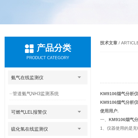
技术文章
/ ARTICL
产品分类
PRODUCT CATEGORY
氨气在线监测仪
管道氨气NH3监测系统
KM9106烟气分析
KM9106烟气分
使用用户.
可燃气LEL报警仪
一、
KM9106烟气
1、仪器使用的是充
硫化氢在线监测仪