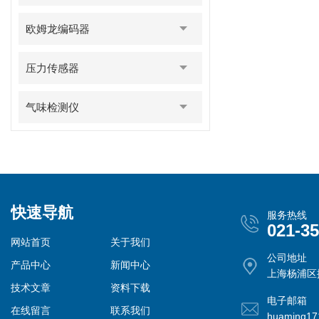
欧姆龙编码器
压力传感器
气味检测仪
快速导航
服务热线
021-3
网站首页
关于我们
公司地址
产品中心
新闻中心
上海杨浦区控
技术文章
资料下载
电子邮箱
在线留言
联系我们
huaming1