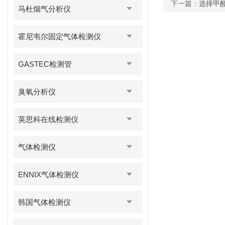
下一篇：
选择甲
马杜烟气分析仪
霍尼韦尔固定气体检测仪
GASTEC检测管
臭氧分析仪
英思科在线检测仪
气体检测仪
ENNIX气体检测仪
韩国气体检测仪