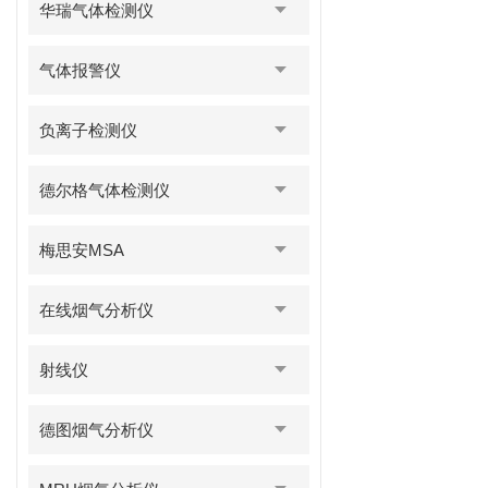
华瑞气体检测仪
气体报警仪
负离子检测仪
德尔格气体检测仪
梅思安MSA
在线烟气分析仪
射线仪
德图烟气分析仪