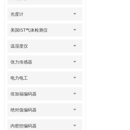
光度计
美国IST气体检测仪
温湿度仪
张力传感器
电力电工
倍加福编码器
绝对值编码器
内密控编码器