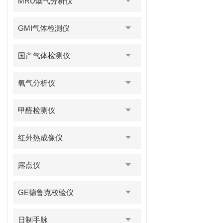
MRU烟气分析仪
GMI气体检测仪
国产气体检测仪
氧气分析仪
甲醛检测仪
红外热成像仪
露点仪
GE德鲁克校验仪
日制手脉