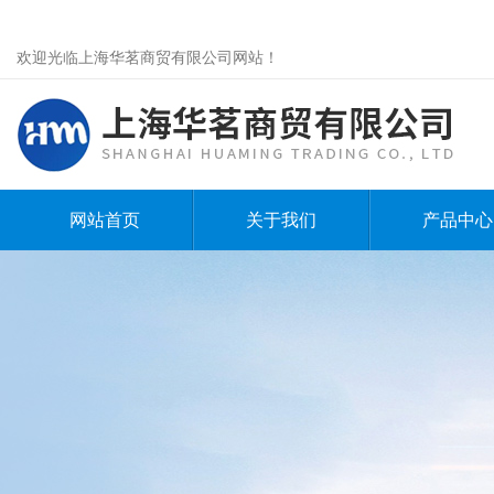
欢迎光临上海华茗商贸有限公司网站！
网站首页
关于我们
产品中心