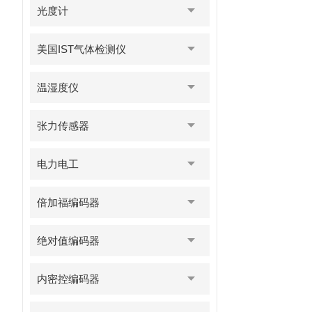
光度计
美国IST气体检测仪
温湿度仪
张力传感器
电力电工
倍加福编码器
绝对值编码器
内密控编码器