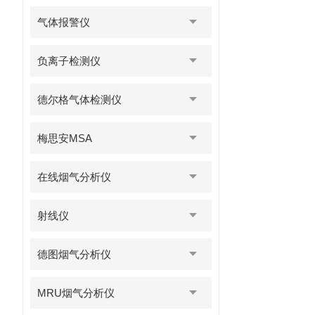
气体报警仪
负离子检测仪
德尔格气体检测仪
梅思安MSA
在线烟气分析仪
射线仪
德图烟气分析仪
MRU烟气分析仪