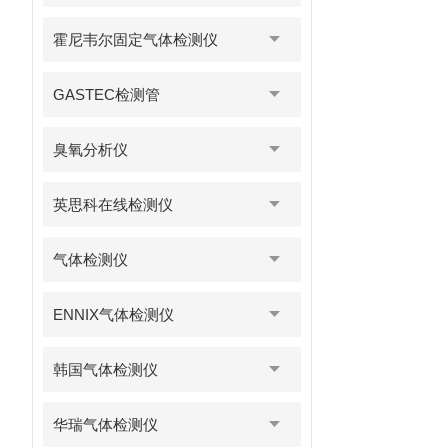
霍尼韦尔固定气体检测仪
GASTEC检测管
臭氧分析仪
英思科在线检测仪
气体检测仪
ENNIX气体检测仪
韩国气体检测仪
华瑞气体检测仪