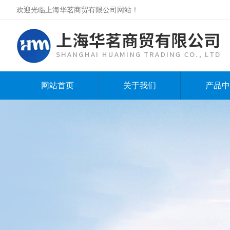
欢迎光临上海华茗商贸有限公司网站！
网站首页
关于我们
产品中