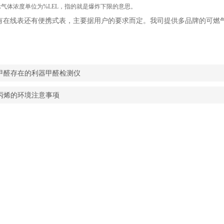
气体浓度单位为%LEL，指的就是爆炸下限的意思。
有在线表还有便携式表，主要据用户的要求而定。我司提供多品牌的可燃
甲醛存在的利器甲醛检测仪
丙烯的环境注意事项