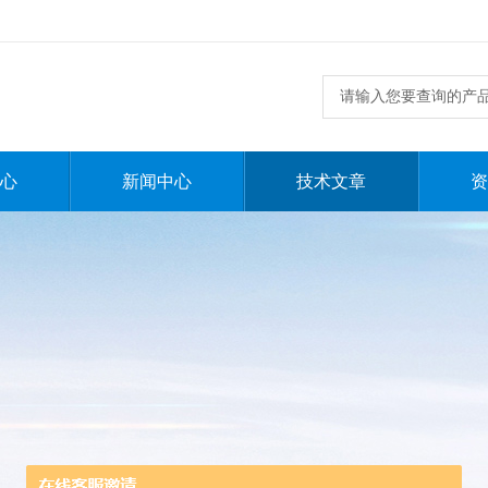
心
新闻中心
技术文章
资