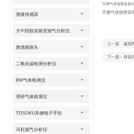
可燃气体报警器显示
可燃气体报警器
测速传感器
大中院校实验室烟气分析仪
上一篇：
鉴别
奥德姆探头
下一篇：
存在
二氧化碳检测分析仪
BW气体检测仪
理研气体检测仪
TOSOKU东侧电子手轮
马杜烟气分析仪