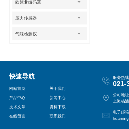
欧姆龙编码器
压力传感器
气味检测仪
快速导航
服务热线
021-
网站首页
关于我们
公司地址
产品中心
新闻中心
上海杨浦
技术文章
资料下载
电子邮箱
在线留言
联系我们
huamin