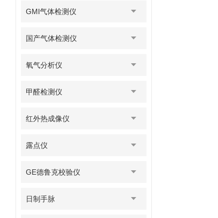
GMI气体检测仪
国产气体检测仪
氧气分析仪
甲醛检测仪
红外热成像仪
露点仪
GE德鲁克校验仪
日制手脉