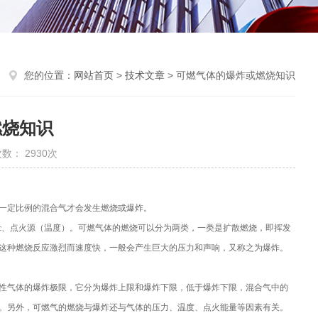
您的位置：
网站首页
>
技术文章
> 可燃气体的爆炸或燃烧知识
燃烧知识
数： 2930次
一定比例的混合气才会发生燃烧或爆炸。
c、点火源（温度）。可燃气体的燃烧可以分为两类，一类是扩散燃烧，即挥发
这种燃烧反应激烈而速度快，一般会产生巨大的压力和声响，又称之为爆炸。
性气体的爆炸极限，它分为爆炸上限和爆炸下限，低于爆炸下限，混合气中的
。另外，可燃气的燃烧与爆炸还与气体的压力、温度、点火能量等因素有关。