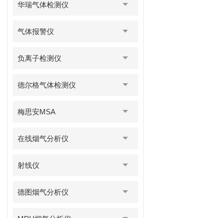
华瑞气体检测仪
气体报警仪
负离子检测仪
德尔格气体检测仪
梅思安MSA
在线烟气分析仪
射线仪
德图烟气分析仪