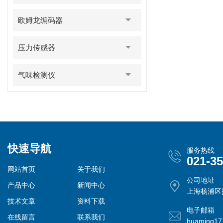
欧姆龙编码器
压力传感器
气味检测仪
快速导航
服务热线
021-3
网站首页
关于我们
公司地址
产品中心
新闻中心
上海杨浦区控
技术文章
资料下载
电子邮箱
在线留言
联系我们
huaming1