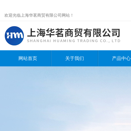
欢迎光临上海华茗商贸有限公司网站！
网站首页
关于我们
产品中心