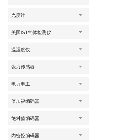
光度计
美国IST气体检测仪
温湿度仪
张力传感器
电力电工
倍加福编码器
绝对值编码器
内密控编码器