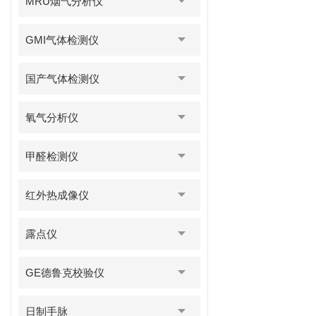
MRU烟气分析仪
GMI气体检测仪
国产气体检测仪
氧气分析仪
甲醛检测仪
红外热成像仪
露点仪
GE德鲁克校验仪
日制手脉