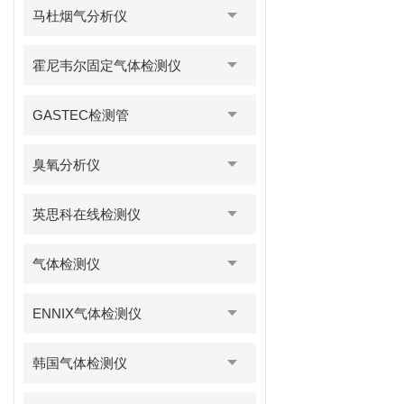
马杜烟气分析仪
霍尼韦尔固定气体检测仪
GASTEC检测管
臭氧分析仪
英思科在线检测仪
气体检测仪
ENNIX气体检测仪
韩国气体检测仪