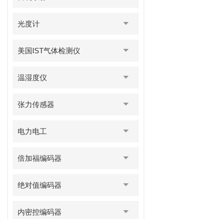
光度计
美国IST气体检测仪
温湿度仪
张力传感器
电力电工
倍加福编码器
绝对值编码器
内密控编码器