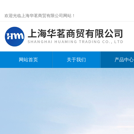
欢迎光临上海华茗商贸有限公司网站！
网站首页
关于我们
产品中心