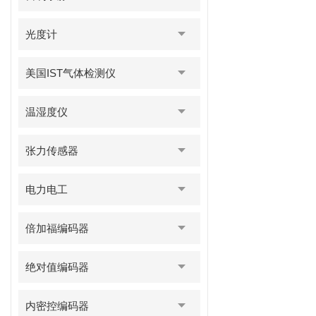
光度计
美国IST气体检测仪
温湿度仪
张力传感器
电力电工
倍加福编码器
绝对值编码器
内密控编码器