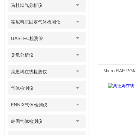
马杜烟气分析仪
霍尼韦尔固定气体检测仪
GASTEC检测管
臭氧分析仪
Micro RAE 
英思科在线检测仪
气体检测仪
ENNIX气体检测仪
韩国气体检测仪