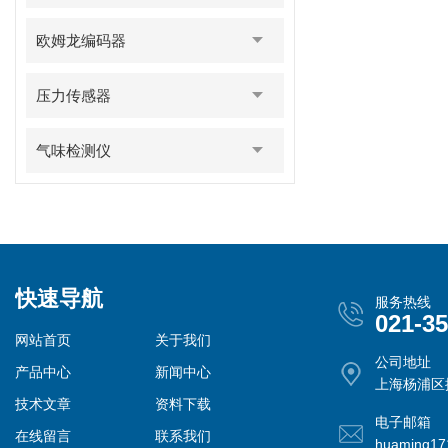
欧姆龙编码器
压力传感器
气味检测仪
快速导航
服务热线
021-3
网站首页
关于我们
公司地址
产品中心
新闻中心
上海杨浦区控
技术文章
资料下载
电子邮箱
在线留言
联系我们
huaming1