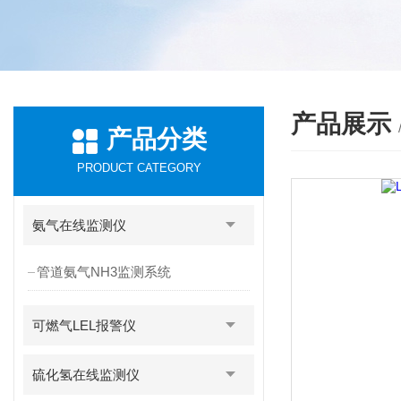
产品展示
产品分类
PRODUCT CATEGORY
氨气在线监测仪
管道氨气NH3监测系统
可燃气LEL报警仪
硫化氢在线监测仪