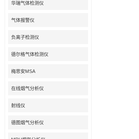
华瑞气体检测仪
气体报警仪
负离子检测仪
德尔格气体检测仪
梅思安MSA
在线烟气分析仪
射线仪
德图烟气分析仪