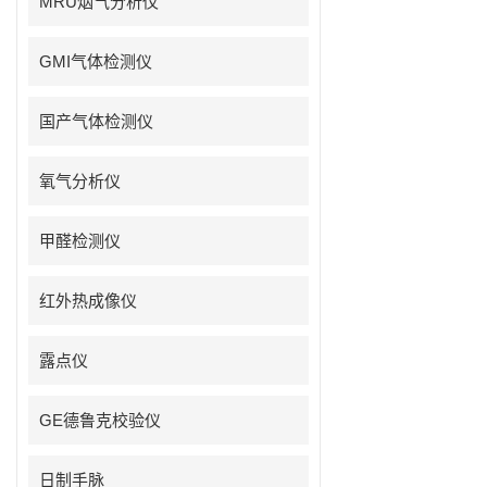
MRU烟气分析仪
GMI气体检测仪
国产气体检测仪
氧气分析仪
甲醛检测仪
红外热成像仪
露点仪
GE德鲁克校验仪
日制手脉