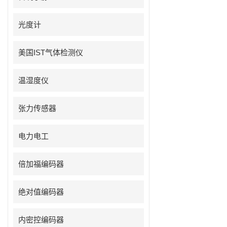
光度计
美国IST气体检测仪
温湿度仪
张力传感器
电力电工
倍加福编码器
绝对值编码器
内密控编码器