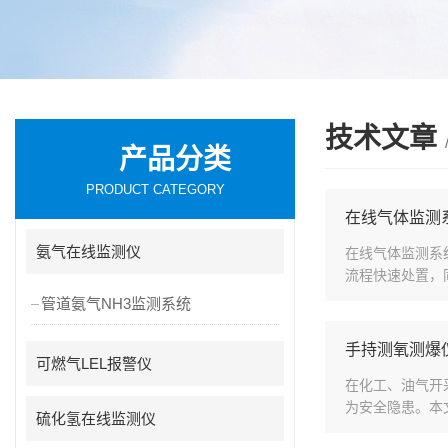
技术文章
产品分类
PRODUCT CATEGORY
在线气体监测
氨气在线监测仪
在线气体监测系
流程快速处置，同
管道氨气NH3监测系统
手持测氧测爆
可燃气LEL报警仪
在化工、油气开
为安全隐患。本
硫化氢在线监测仪