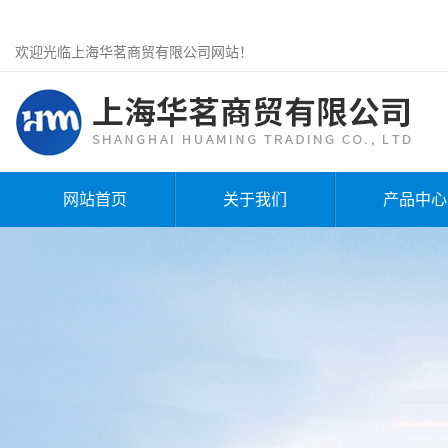
欢迎光临上海华茗商贸有限公司网站！
网站首页
关于我们
产品中心