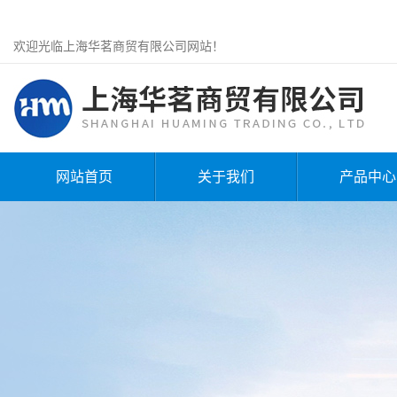
欢迎光临上海华茗商贸有限公司网站！
网站首页
关于我们
产品中心