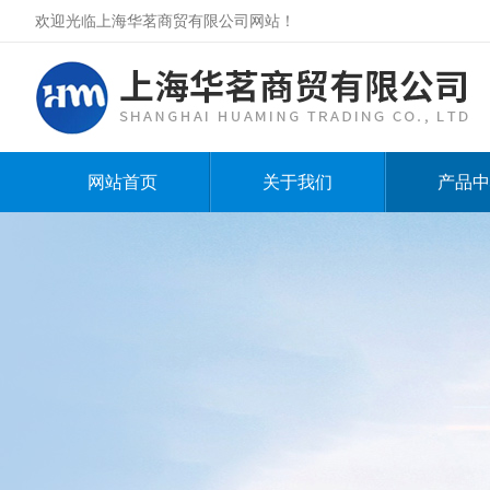
欢迎光临上海华茗商贸有限公司网站！
网站首页
关于我们
产品中