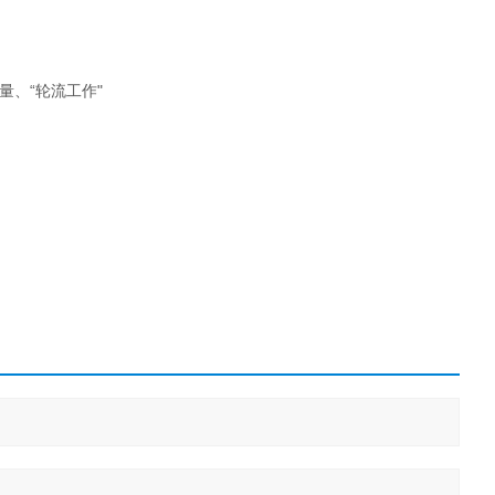
量、“轮流工作"