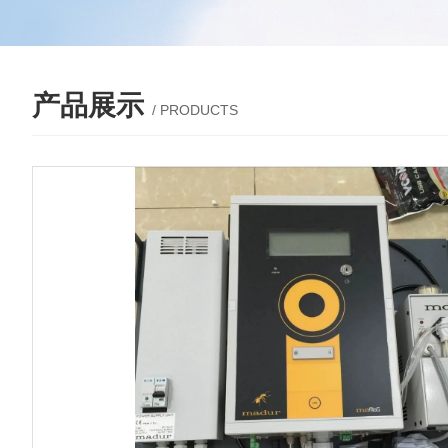
产品展示
/ PRODUCTS