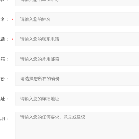
姓名：
电话：
邮箱：
省份：
地址：
说明：