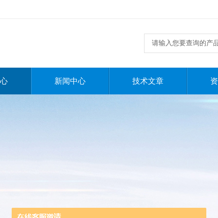
心
新闻中心
技术文章
资