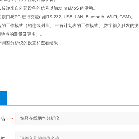
传递来自外部设备的信号以触发 maMoS 的活动。
PC 进行交流( 如RS-232, USB, LAN, Bluetooth, Wi-Fi, GSM)。
的工作模式（如连续测量、 带有计划表的工作模式、,数字输入触发的测
同地点的测量及更多）。
用于调整分析仪的设置和查看结果
产品：
单位：