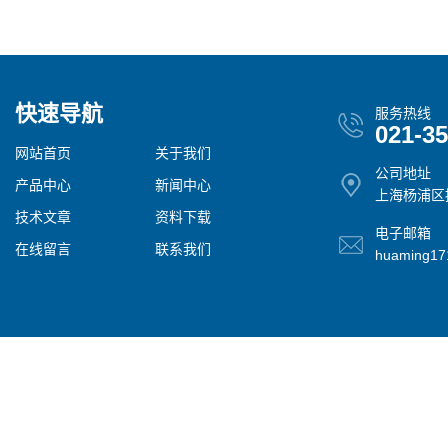
快速导航
服务热线
021-3
网站首页
关于我们
公司地址
产品中心
新闻中心
上海杨浦区控
技术文章
资料下载
电子邮箱
在线留言
联系我们
huaming1