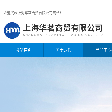
欢迎光临上海华茗商贸有限公司网站！
网站首页
关于我们
产品中心