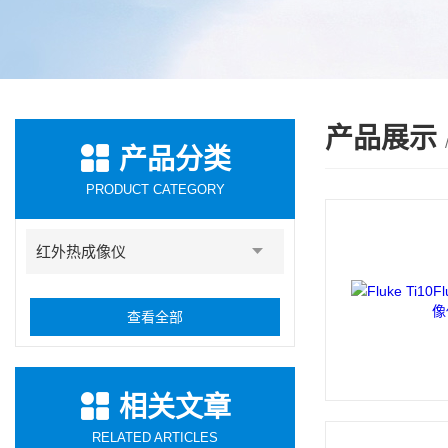
产品展示
产品分类
PRODUCT CATEGORY
红外热成像仪
查看全部
相关文章
RELATED ARTICLES