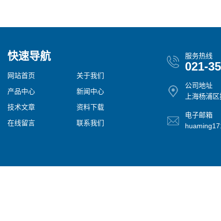
快速导航
服务热线
021-3
网站首页
关于我们
公司地址
产品中心
新闻中心
上海杨浦区控
技术文章
资料下载
电子邮箱
在线留言
联系我们
huaming1