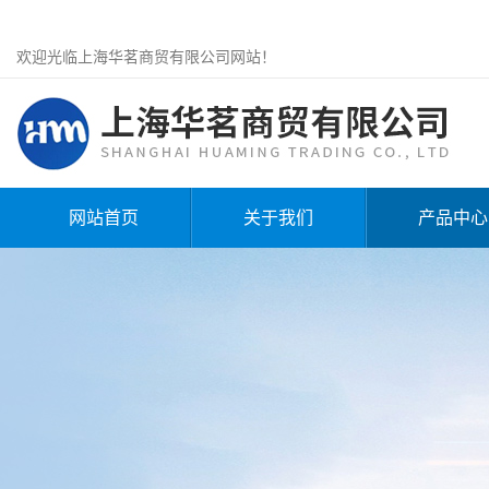
欢迎光临上海华茗商贸有限公司网站！
网站首页
关于我们
产品中心