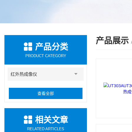
产品展示
产品分类
PRODUCT CATEGORY
红外热成像仪
查看全部
相关文章
RELATED ARTICLES