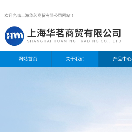
欢迎光临上海华茗商贸有限公司网站！
网站首页
关于我们
产品中心