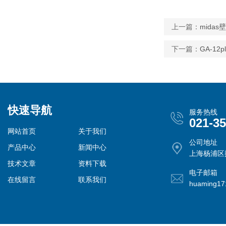
上一篇：
mida
下一篇：
GA-12
快速导航
服务热线
021-3
网站首页
关于我们
公司地址
产品中心
新闻中心
上海杨浦区控
技术文章
资料下载
电子邮箱
在线留言
联系我们
huaming1