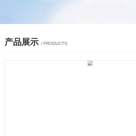
产品展示
/ PRODUCTS