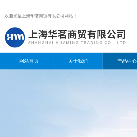
欢迎光临上海华茗商贸有限公司网站！
网站首页
关于我们
产品中心