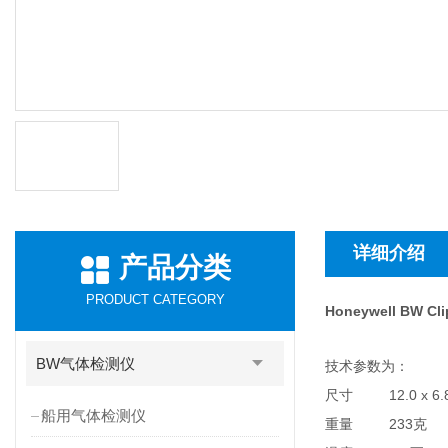
详细介绍
产品分类
PRODUCT CATEGORY
Honeywell BW 
BW气体检测仪
技术参数为：
12.0 x 6.8 
尺寸
船用气体检测仪
233
重量
克