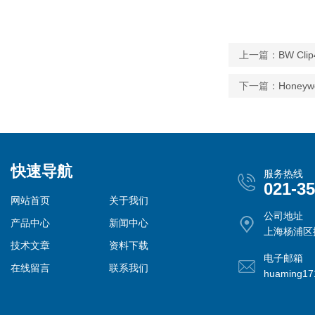
上一篇：
BW Cl
下一篇：
Honeyw
快速导航
服务热线
021-3
网站首页
关于我们
公司地址
产品中心
新闻中心
上海杨浦区控
技术文章
资料下载
电子邮箱
在线留言
联系我们
huaming1