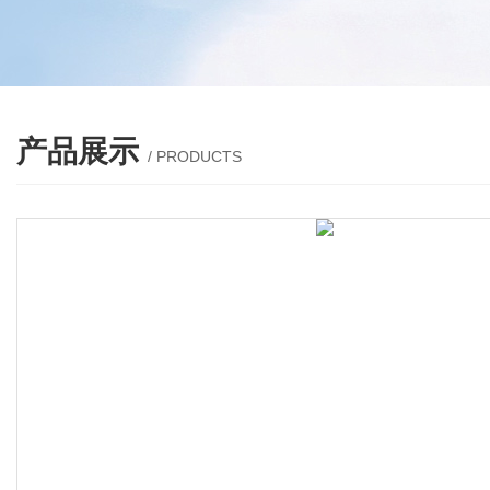
产品展示
/ PRODUCTS